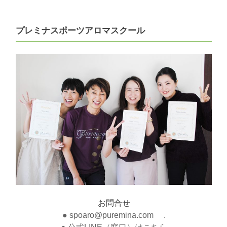
プレミナスポーツアロマスクール
お問合せ
● spoaro@puremina.com .