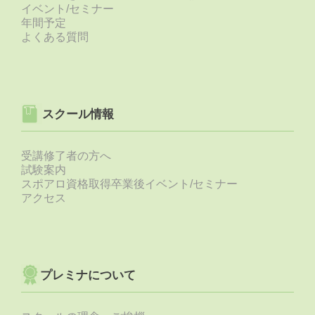
イベント/セミナー
年間予定
よくある質問
スクール情報
受講修了者の方へ
試験案内
スポアロ資格取得卒業後イベント/セミナー
アクセス
プレミナについて