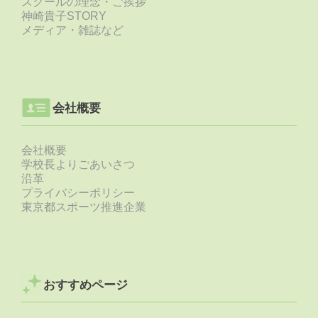
スクールの理念・ご挨拶
神崎貴子STORY
メディア・雑誌など
会社概要
会社概要
学校長よりごあいさつ
沿革
プライバシーポリシー
東京都スポーツ推進企業
おすすめページ