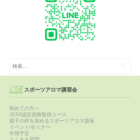
検
索:
スポーツアロマ講習会
初めての方へ
JSTA認定資格取得コース
親子の絆を深めるスポーツアロマ講座
イベント/セミナー
年間予定
よくある質問