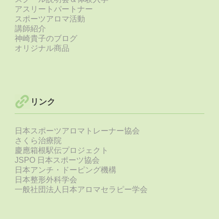
アスリートパートナー
スポーツアロマ活動
講師紹介
神崎貴子のブログ
オリジナル商品
リンク
日本スポーツアロマトレーナー協会
さくら治療院
慶應箱根駅伝プロジェクト
JSPO 日本スポーツ協会
日本アンチ・ドーピング機構
日本整形外科学会
一般社団法人日本アロマセラピー学会