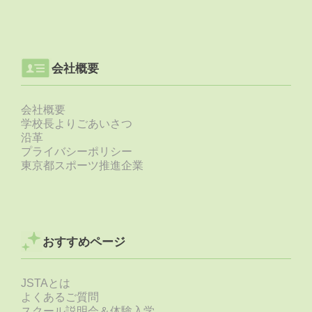
会社概要
会社概要
学校長よりごあいさつ
沿革
プライバシーポリシー
東京都スポーツ推進企業
おすすめページ
JSTAとは
よくあるご質問
スクール説明会＆体験入学