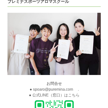
プレミナスポーツアロマスクール
お問合せ
● spoaro@puremina.com .
● 公式LINE（窓口）はこちら