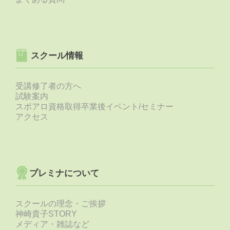
スクール情報
受講修了者の方へ
試験案内
スポアロ資格取得卒業後イベント/セミナー
アクセス
プレミナについて
スクールの理念・ご挨拶
神崎貴子STORY
メディア・雑誌など