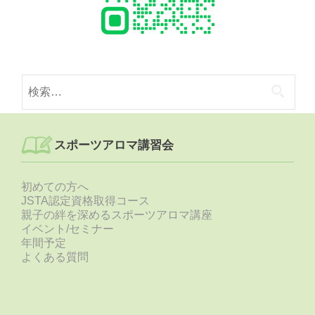
検
索:
スポーツアロマ講習会
初めての方へ
JSTA認定資格取得コース
親子の絆を深めるスポーツアロマ講座
イベント/セミナー
年間予定
よくある質問