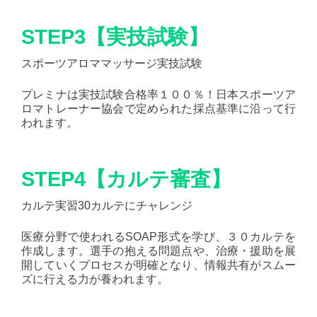
STEP3【実技試験】
スポーツアロママッサージ実技試験
プレミナは実技試験合格率１００％！日本スポーツア
ロマトレーナー協会で定められた採点基準に沿って行
われます。
STEP4【カルテ審査】
カルテ実習30カルテにチャレンジ
医療分野で使われるSOAP形式を学び、３０カルテを
作成します。選手の抱える問題点や、治療・援助を展
開していくプロセスが明確となり、情報共有がスムー
ズに行える力が養われます。