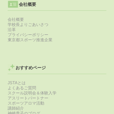
会社概要
会社概要
学校長よりごあいさつ
沿革
プライバシーポリシー
東京都スポーツ推進企業
おすすめページ
JSTAとは
よくあるご質問
スクール説明会＆体験入学
アスリートパートナー
スポーツアロマ活動
講師紹介
神崎貴子のブログ