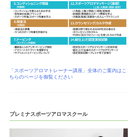
「スポーツアロマトレーナー講座」全体のご案内はこ
ちらのページを御覧ください
プレミナスポーツアロマスクール