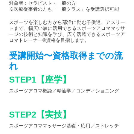
対象者：セラピスト・一般の方
※医療従事者の方も「一般クラス」を受講選択可能
スポーツを楽しむ方から部活に励む子供達、アスリー
トまで、幅広い層に活用できるスポーツアロママッサ
ージの技術と知識を学び、広く活躍できるスポーツア
ロマトレーナー®資格を目指します。
受講開始〜資格取得までの流
れ
STEP1【座学】
スポーツアロマ概論／精油学／コンディショニング
STEP2【実技】
スポーツアロママッサージ基礎・応用／ストレッチ