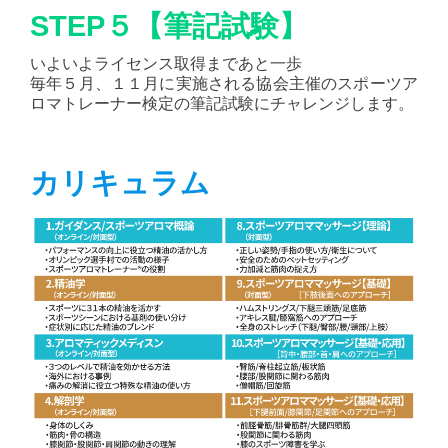
STEP５【筆記試験】
いよいよライセンス取得まであと一歩
毎年５月、１１月に実施される協会主催のスポーツア
ロマトレーナー検定の筆記試験にチャレンジします。
カリキュラム