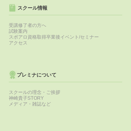
スクール情報
受講修了者の方へ
試験案内
スポアロ資格取得卒業後イベント/セミナー
アクセス
プレミナについて
スクールの理念・ご挨拶
神崎貴子STORY
メディア・雑誌など