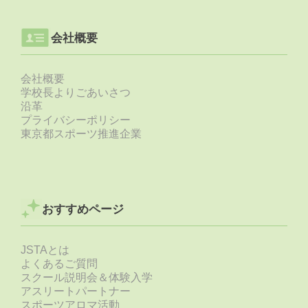
会社概要
会社概要
学校長よりごあいさつ
沿革
プライバシーポリシー
東京都スポーツ推進企業
おすすめページ
JSTAとは
よくあるご質問
スクール説明会＆体験入学
アスリートパートナー
スポーツアロマ活動