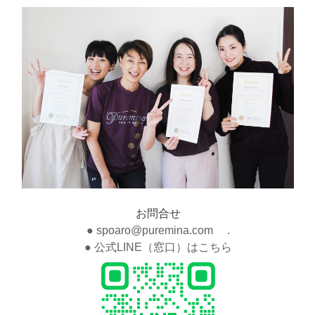
お問合せ
● spoaro@puremina.com .
● 公式LINE（窓口）はこちら