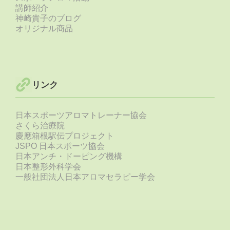
講師紹介
神崎貴子のブログ
オリジナル商品
リンク
日本スポーツアロマトレーナー協会
さくら治療院
慶應箱根駅伝プロジェクト
JSPO 日本スポーツ協会
日本アンチ・ドーピング機構
日本整形外科学会
一般社団法人日本アロマセラピー学会