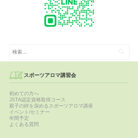
検
索:
スポーツアロマ講習会
初めての方へ
JSTA認定資格取得コース
親子の絆を深めるスポーツアロマ講座
イベント/セミナー
年間予定
よくある質問