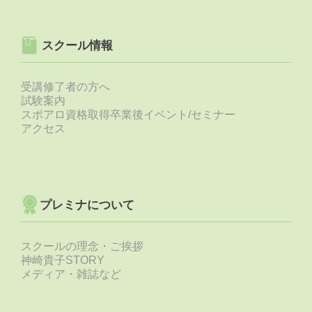
スクール情報
受講修了者の方へ
試験案内
スポアロ資格取得卒業後イベント/セミナー
アクセス
プレミナについて
スクールの理念・ご挨拶
神崎貴子STORY
メディア・雑誌など