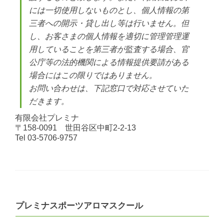
には一切使用しないものとし、個人情報の第
三者への開示・貸し出し等は行いません。但
し、お客さまの個人情報を適切に管理管理運
用していることを第三者が監査する場合、官
公庁等の法的機関による情報提供要請がある
場合にはこの限りではありません。
お問い合わせは、下記窓口で対応させていた
だきます。
有限会社プレミナ
〒158-0091 世田谷区中町2-2-13
Tel 03-5706-9757
プレミナスポーツアロマスクール