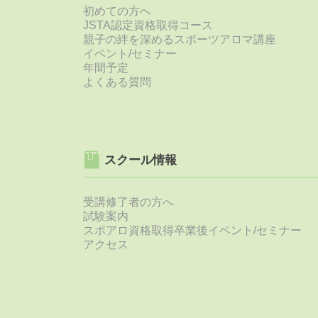
初めての方へ
JSTA認定資格取得コース
親子の絆を深めるスポーツアロマ講座
イベント/セミナー
年間予定
よくある質問
スクール情報
受講修了者の方へ
試験案内
スポアロ資格取得卒業後イベント/セミナー
アクセス