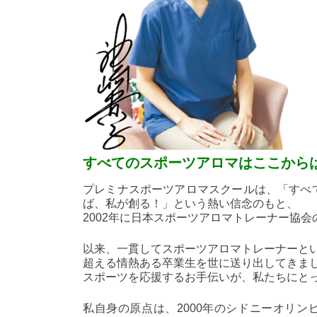
すべてのスポーツアロマはここから
プレミナスポーツアロマスクールは、「すべ
ば、私が創る！」という熱い信念のもと、
2002年に日本スポーツアロマトレーナー協
以来、一貫してスポーツアロマトレーナーとい
超える情熱ある卒業生を世に送り出してきま
スポーツを応援するお手伝いが、私たちにと
私自身の原点は、2000年のシドニーオリ