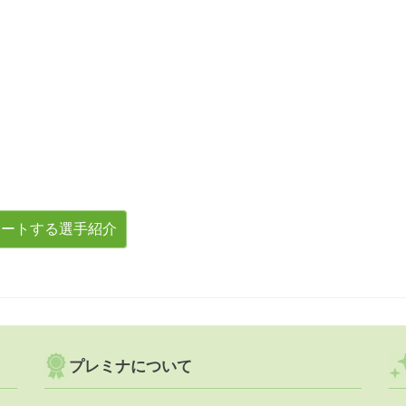
ポートする選手紹介
プレミナについて