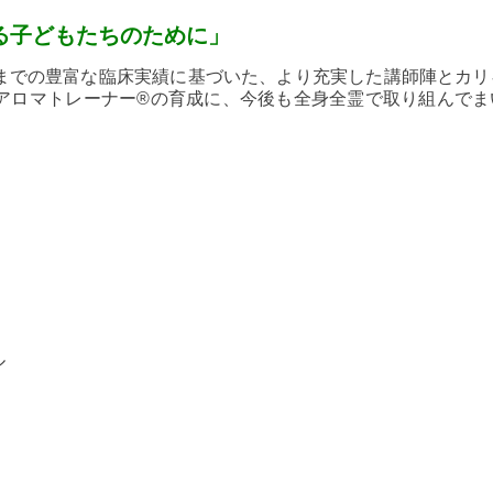
る子どもたちのために」
までの豊富な臨床実績に基づいた、より充実した講師陣とカリ
アロマトレーナー®の育成に、今後も全身全霊で取り組んでま
ル