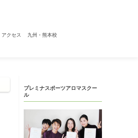
アクセス
九州・熊本校
プレミナスポーツアロマスクー
ル