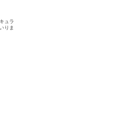
キュラ
いりま