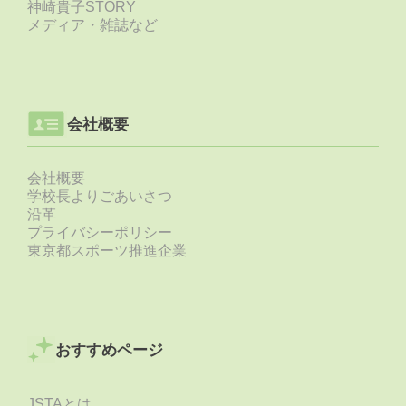
神崎貴子STORY
メディア・雑誌など
会社概要
会社概要
学校長よりごあいさつ
沿革
プライバシーポリシー
東京都スポーツ推進企業
おすすめページ
JSTAとは