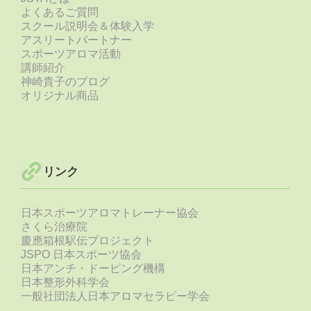
よくあるご質問
スクール説明会＆体験入学
アスリートパートナー
スポーツアロマ活動
講師紹介
神崎貴子のブログ
オリジナル商品
リンク
日本スポーツアロマトレーナー協会
さくら治療院
慶應箱根駅伝プロジェクト
JSPO 日本スポーツ協会
日本アンチ・ドーピング機構
日本整形外科学会
一般社団法人日本アロマセラピー学会