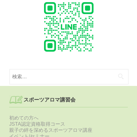
検
索:
スポーツアロマ講習会
初めての方へ
JSTA認定資格取得コース
親子の絆を深めるスポーツアロマ講座
イベント/セミナー