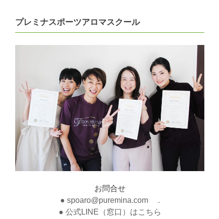
プレミナスポーツアロマスクール
お問合せ
● spoaro@puremina.com .
● 公式LINE（窓口）はこちら