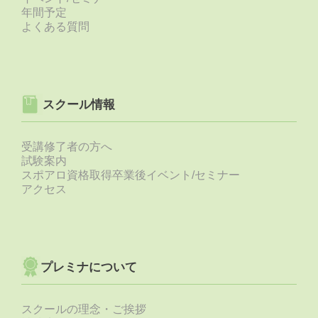
年間予定
よくある質問
スクール情報
受講修了者の方へ
試験案内
スポアロ資格取得卒業後イベント/セミナー
アクセス
プレミナについて
スクールの理念・ご挨拶