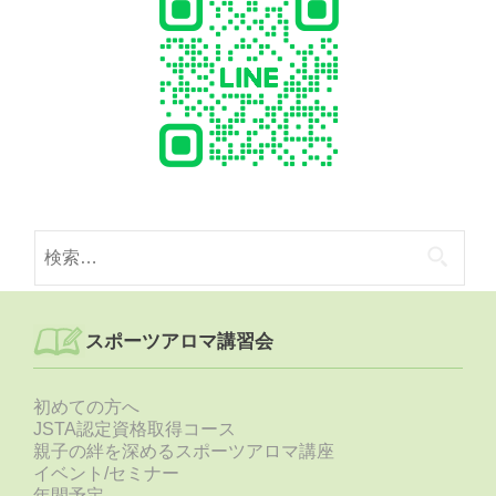
検
索:
スポーツアロマ講習会
初めての方へ
JSTA認定資格取得コース
親子の絆を深めるスポーツアロマ講座
イベント/セミナー
年間予定