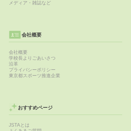
メディア・雑誌など
会社概要
会社概要
学校長よりごあいさつ
沿革
プライバシーポリシー
東京都スポーツ推進企業
おすすめページ
JSTAとは
よくあるご質問