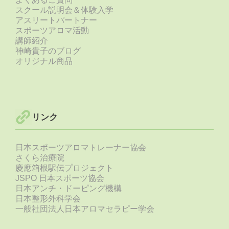
スクール説明会＆体験入学
アスリートパートナー
スポーツアロマ活動
講師紹介
神崎貴子のブログ
オリジナル商品
リンク
日本スポーツアロマトレーナー協会
さくら治療院
慶應箱根駅伝プロジェクト
JSPO 日本スポーツ協会
日本アンチ・ドーピング機構
日本整形外科学会
一般社団法人日本アロマセラピー学会