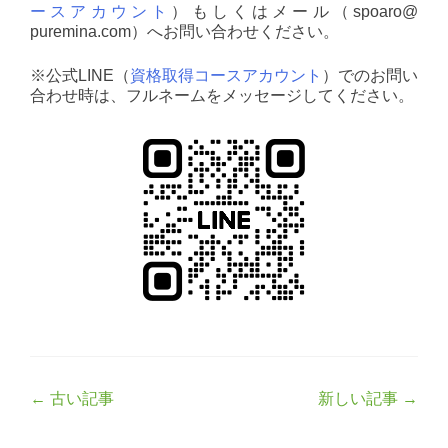
ースアカウント
）もしくはメール（spoaro@
puremina.com）へお問い合わせください。
※公式LINE（
資格取得コースアカウント
）でのお問い
合わせ時は、フルネームをメッセージしてください。
Post
←
古い記事
新しい記事
→
navigation