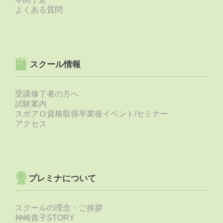
よくある質問
スクール情報
受講修了者の方へ
試験案内
スポアロ資格取得卒業後イベント/セミナー
アクセス
プレミナについて
スクールの理念・ご挨拶
神崎貴子STORY