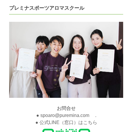
プレミナスポーツアロマスクール
お問合せ
● spoaro@puremina.com .
● 公式LINE（窓口）はこちら