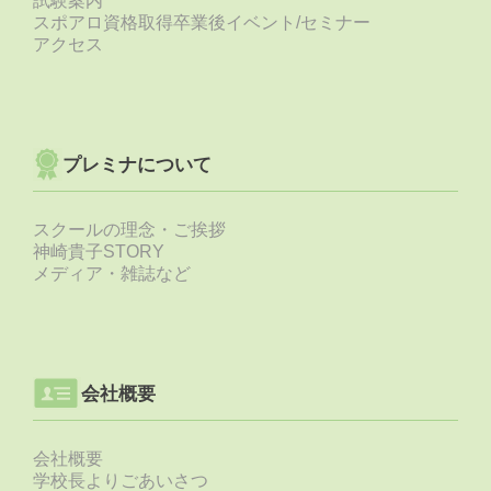
試験案内
スポアロ資格取得卒業後イベント/セミナー
アクセス
プレミナについて
スクールの理念・ご挨拶
神崎貴子STORY
メディア・雑誌など
会社概要
会社概要
学校長よりごあいさつ