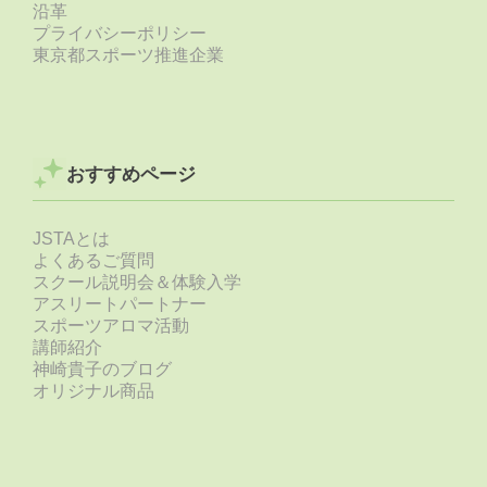
沿革
プライバシーポリシー
東京都スポーツ推進企業
おすすめページ
JSTAとは
よくあるご質問
スクール説明会＆体験入学
アスリートパートナー
スポーツアロマ活動
講師紹介
神崎貴子のブログ
オリジナル商品