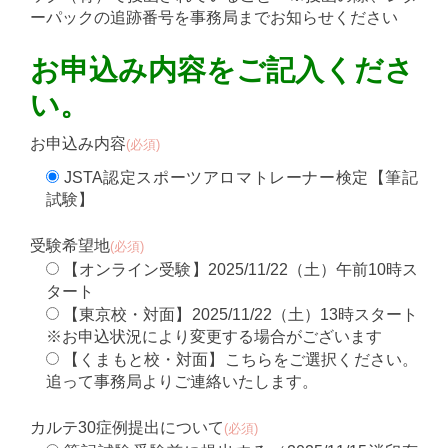
ーパックの追跡番号を事務局までお知らせください
お申込み内容をご記入くださ
い。
お申込み内容
(必須)
JSTA認定スポーツアロマトレーナー検定【筆記
試験】
受験希望地
(必須)
【オンライン受験】2025/11/22（土）午前10時ス
タート
【東京校・対面】2025/11/22（土）13時スタート
※お申込状況により変更する場合がございます
【くまもと校・対面】こちらをご選択ください。
追って事務局よりご連絡いたします。
カルテ30症例提出について
(必須)