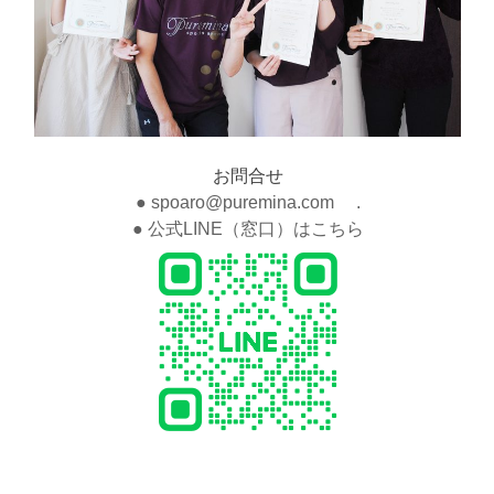
お問合せ
● spoaro@puremina.com .
● 公式LINE（窓口）はこちら