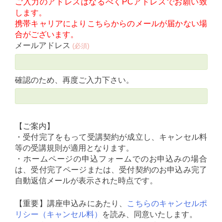
ご入力のアドレスはなるべくPCアドレスでお願い致
します。
携帯キャリアによりこちらからのメールが届かない場
合がございます。
メールアドレス
(必須)
確認のため、再度ご入力下さい。
【ご案内】
・受付完了をもって受講契約が成立し、キャンセル料
等の受講規則が適用となります。
・ホームページの申込フォームでのお申込みの場合
は、受付完了ページまたは、受付契約のお申込み完了
自動返信メールが表示された時点です。
【重要】講座申込みにあたり、
こちらのキャンセルポ
リシー（キャンセル料）
を読み、同意いたします。