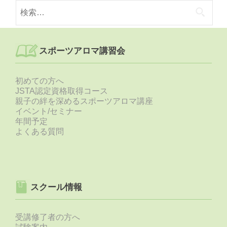
検
索:
スポーツアロマ講習会
初めての方へ
JSTA認定資格取得コース
親子の絆を深めるスポーツアロマ講座
イベント/セミナー
年間予定
よくある質問
スクール情報
受講修了者の方へ