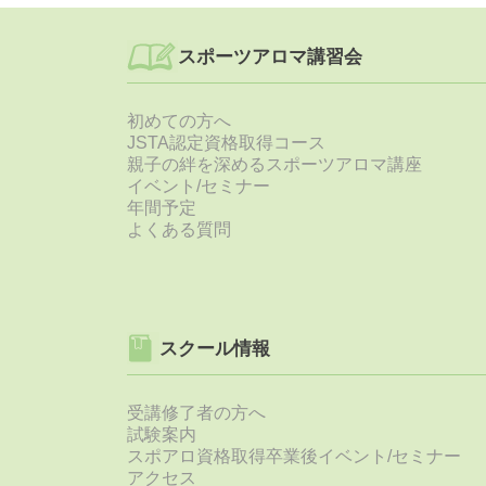
スポーツアロマ講習会
初めての方へ
JSTA認定資格取得コース
親子の絆を深めるスポーツアロマ講座
イベント/セミナー
年間予定
よくある質問
スクール情報
受講修了者の方へ
試験案内
スポアロ資格取得卒業後イベント/セミナー
アクセス