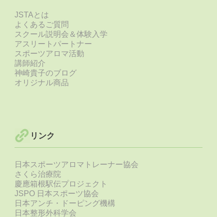
JSTAとは
よくあるご質問
スクール説明会＆体験入学
アスリートパートナー
スポーツアロマ活動
講師紹介
神崎貴子のブログ
オリジナル商品
リンク
日本スポーツアロマトレーナー協会
さくら治療院
慶應箱根駅伝プロジェクト
JSPO 日本スポーツ協会
日本アンチ・ドーピング機構
日本整形外科学会