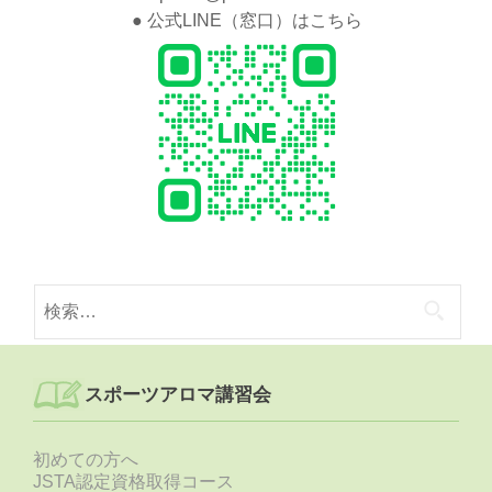
● 公式LINE（窓口）はこちら
検
索:
スポーツアロマ講習会
初めての方へ
JSTA認定資格取得コース