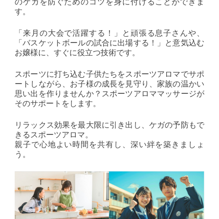
のケガを防ぐためのコツを身に付けることができま
す。
「来月の大会で活躍する！」と頑張る息子さんや、
「バスケットボールの試合に出場する！」と意気込む
お嬢様に、すぐに役立つ技術です。
スポーツに打ち込む子供たちをスポーツアロマでサポ
ートしながら、お子様の成長を見守り、家族の温かい
思い出を作りませんか？スポーツアロママッサージが
そのサポートをします。
リラックス効果を最大限に引き出し、ケガの予防もで
きるスポーツアロマ。
親子で心地よい時間を共有し、深い絆を築きましょ
う。