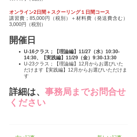
オンライン2日間＋スクーリング１日間コース
講習費；85,000円（税別）＋材料費（発送費含む）
3,000円（税別）
開催日
U-16クラス；【理論編】11/27（水）10:30-
14:30、【実践編】11/29（金）9:30-13:30
U-23クラス；【理論編】12月からお選びいた
だけます【実践編】12月からお選びいただけま
す
詳細は、
事務局までお問合せ
ください