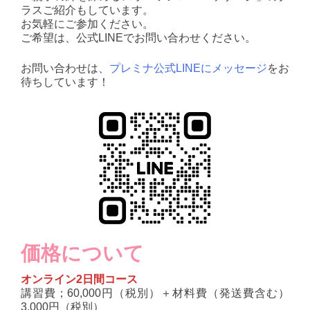
ラスご紹介もしています。
お気軽にご参加ください。
ご希望は、公式LINEでお問い合わせください。
お問い合わせは、
プレミナ公式LINEにメッセージ
をお
待ちしています！
価格について
オンライン2日間コース
講習費；60,000円（税別）＋材料費（発送費含む）
3,000円（税別）