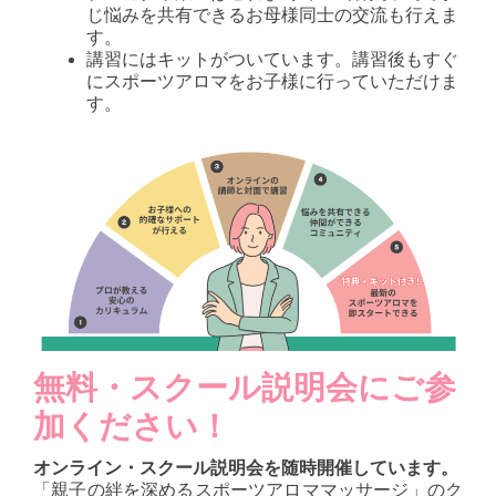
じ悩みを共有できるお母様同士の交流も行えま
す。
講習にはキットがついています。講習後もすぐ
にスポーツアロマをお子様に行っていただけま
す。
無料・スクール説明会にご参
加ください！
オンライン・スクール説明会を随時開催しています。
「親子の絆を深めるスポーツアロママッサージ」のク