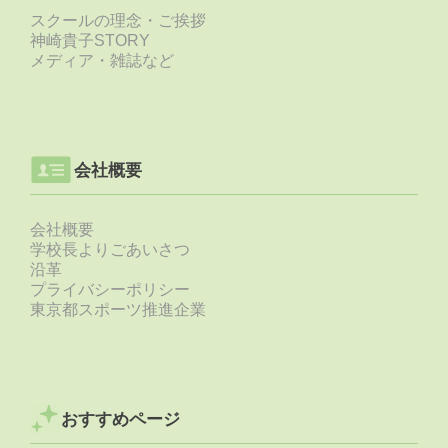
スクールの理念・ご挨拶
神崎貴子STORY
メディア・雑誌など
会社概要
会社概要
学校長よりごあいさつ
沿革
プライバシーポリシー
東京都スポーツ推進企業
おすすめページ