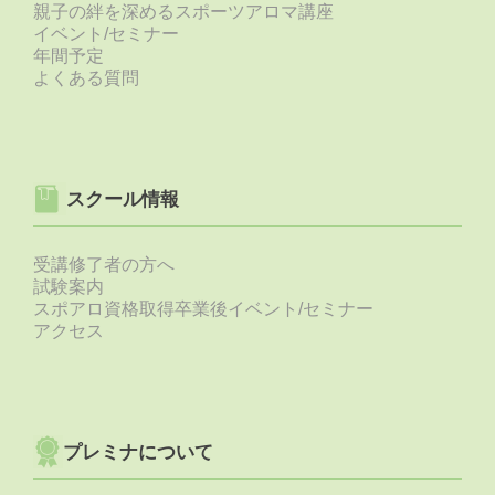
親子の絆を深めるスポーツアロマ講座
イベント/セミナー
年間予定
よくある質問
スクール情報
受講修了者の方へ
試験案内
スポアロ資格取得卒業後イベント/セミナー
アクセス
プレミナについて