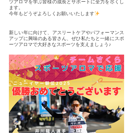
ツアロマを学ぶ皆様の成長とサポートに全力を尽くし
ます。
今年もどうぞよろしくお願いいたします
新しい年に向けて、アスリートケアやパフォーマンス
アップに興味のある皆さん、ぜひ私たちと一緒にスポ
ーツアロマで大好きなスポーツを支えましょう♪