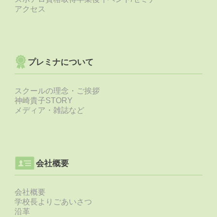
アクセス
プレミナについて
スクールの理念・ご挨拶
神崎貴子STORY
メディア・雑誌など
会社概要
会社概要
学校長よりごあいさつ
沿革