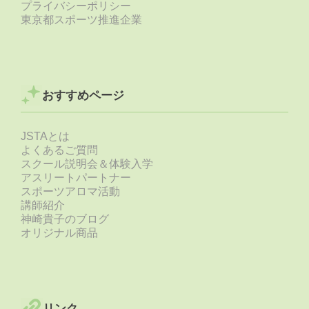
プライバシーポリシー
東京都スポーツ推進企業
おすすめページ
JSTAとは
よくあるご質問
スクール説明会＆体験入学
アスリートパートナー
スポーツアロマ活動
講師紹介
神崎貴子のブログ
オリジナル商品
リンク