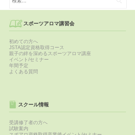
索:
スポーツアロマ講習会
初めての方へ
JSTA認定資格取得コース
親子の絆を深めるスポーツアロマ講座
イベント/セミナー
年間予定
よくある質問
スクール情報
受講修了者の方へ
試験案内
スポアロ資格取得卒業後イベント/セミナー