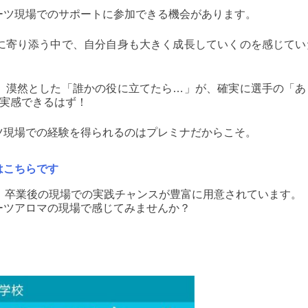
ーツ現場でのサポートに参加できる機会があります。
に寄り添う中で、自分自身も大きく成長していくのを感じてい
。
、漠然とした「誰かの役に立てたら…」が、確実に選手の「あ
を実感できるはず！
ツ現場での経験を得られるのはプレミナだからこそ。
はこちらです
、卒業後の現場での実践チャンスが豊富に用意されています。
ーツアロマの現場で感じてみませんか？