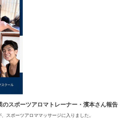
業のスポーツアロマトレーナー・濱本さん報告
が、スポーツアロママッサージに入りました。