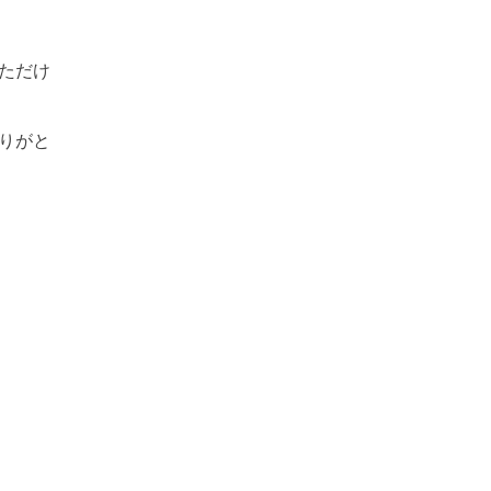
ただけ
りがと