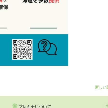
新しい
プレミナについて