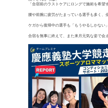
「合宿前のラストケアにロングで施術を希望
腰や前腕に疲労がたまっている選手も多く、
ケガから復帰中の選手も「もうやるしかない
合宿を無事に終えて、また来月元気な姿で会