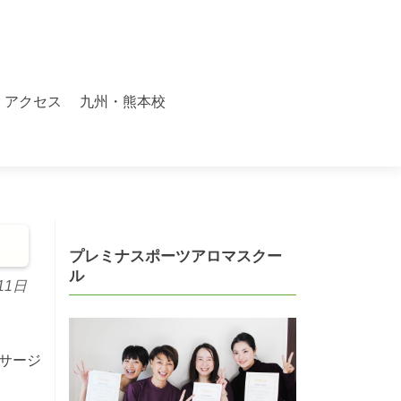
アクセス
九州・熊本校
プレミナスポーツアロマスクー
ル
11日
サージ