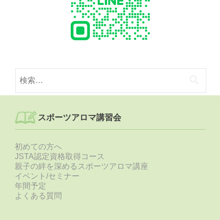
検
索:
スポーツアロマ講習会
初めての方へ
JSTA認定資格取得コース
親子の絆を深めるスポーツアロマ講座
イベント/セミナー
年間予定
よくある質問