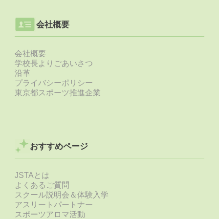
会社概要
会社概要
学校長よりごあいさつ
沿革
プライバシーポリシー
東京都スポーツ推進企業
おすすめページ
JSTAとは
よくあるご質問
スクール説明会＆体験入学
アスリートパートナー
スポーツアロマ活動