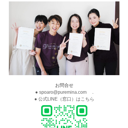
お問合せ
● spoaro@puremina.com .
● 公式LINE（窓口）はこちら