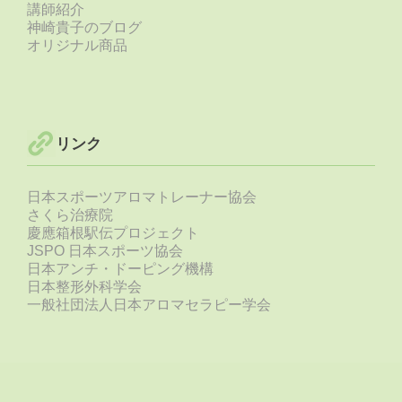
講師紹介
神崎貴子のブログ
オリジナル商品
リンク
日本スポーツアロマトレーナー協会
さくら治療院
慶應箱根駅伝プロジェクト
JSPO 日本スポーツ協会
日本アンチ・ドーピング機構
日本整形外科学会
一般社団法人日本アロマセラピー学会