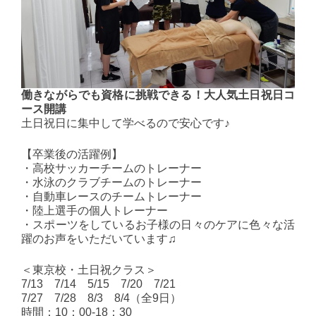
働きながらでも資格に挑戦できる！大人気土日祝日コ
ース開講
土日祝日に集中して学べるので安心です♪
【卒業後の活躍例】
・高校サッカーチームのトレーナー
・水泳のクラブチームのトレーナー
・自動車レースのチームトレーナー
・陸上選手の個人トレーナー
・スポーツをしているお子様の日々のケアに色々な活
躍のお声をいただいています♫
＜東京校・土日祝クラス＞
7/13 7/14 5/15 7/20 7/21
7/27 7/28 8/3 8/4（全9日）
時間：10：00-18：30