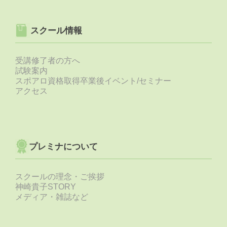
スクール情報
受講修了者の方へ
試験案内
スポアロ資格取得卒業後イベント/セミナー
アクセス
プレミナについて
スクールの理念・ご挨拶
神崎貴子STORY
メディア・雑誌など