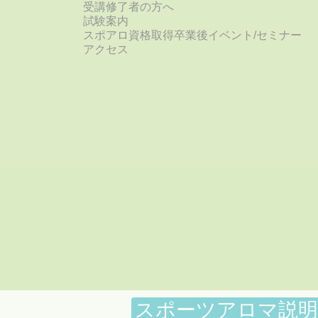
受講修了者の方へ
試験案内
スポアロ資格取得卒業後イベント/セミナー
アクセス
スポーツアロマ
説