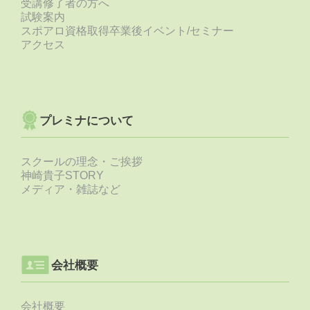
受講修了者の方へ
試験案内
スポアロ資格取得卒業後イベント/セミナー
アクセス
プレミナについて
スクールの理念・ご挨拶
神崎貴子STORY
メディア・雑誌など
会社概要
会社概要