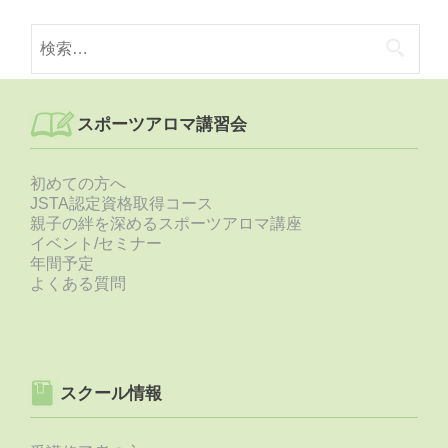
検
索:
スポーツアロマ講習会
初めての方へ
JSTA認定資格取得コース
親子の絆を深めるスポーツアロマ講座
イベント/セミナー
年間予定
よくある質問
スクール情報