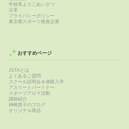
学校長よりごあいさつ
沿革
プライバシーポリシー
東京都スポーツ推進企業
おすすめページ
JSTAとは
よくあるご質問
スクール説明会＆体験入学
アスリートパートナー
スポーツアロマ活動
講師紹介
神崎貴子のブログ
オリジナル商品