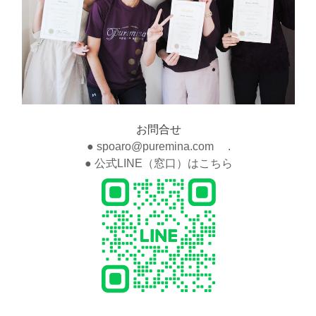
お問合せ
● spoaro@puremina.com .
● 公式LINE（窓口）はこちら