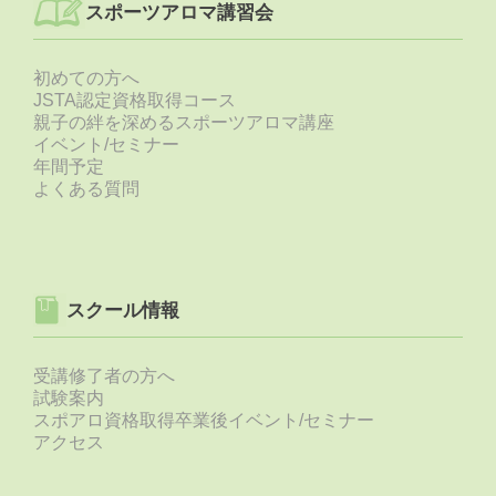
スポーツアロマ講習会
初めての方へ
JSTA認定資格取得コース
親子の絆を深めるスポーツアロマ講座
イベント/セミナー
年間予定
よくある質問
スクール情報
受講修了者の方へ
試験案内
スポアロ資格取得卒業後イベント/セミナー
アクセス