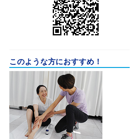
このような方におすすめ！