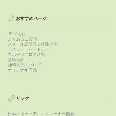
おすすめページ
JSTAとは
よくあるご質問
スクール説明会＆体験入学
アスリートパートナー
スポーツアロマ活動
講師紹介
神崎貴子のブログ
オリジナル商品
リンク
日本スポーツアロマトレーナー協会