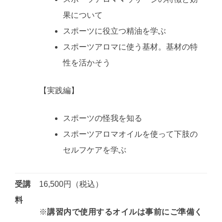
果について
スポーツに役立つ精油を学ぶ
スポーツアロマに使う基材。基材の特
性を活かそう
【実践編】
スポーツの怪我を知る
スポーツアロマオイルを使って下肢の
セルフケアを学ぶ
受講
16,500円（税込）
料
※
講習内で使用するオイルは事前にご準備く