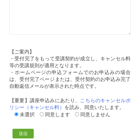
【ご案内】
・受付完了をもって受講契約が成立し、キャンセル料
等の受講規則が適用となります。
・ホームページの申込フォームでのお申込みの場合
は、受付完了ページまたは、受付契約のお申込み完了
自動返信メールが表示された時点です。
【重要】講座申込みにあたり、
こちらのキャンセルポ
リシー（キャンセル料）
を読み、同意いたします。
未選択
同意します
同意しません