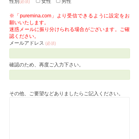
性別
女性
男性
(必須)
※「puremina.com」より受信できるように設定をお
願いいたします。
迷惑メールに振り分けられる場合がございます。ご確
認ください。
メールアドレス
(必須)
確認のため、再度ご入力下さい。
その他、ご要望などありましたらご記入ください。