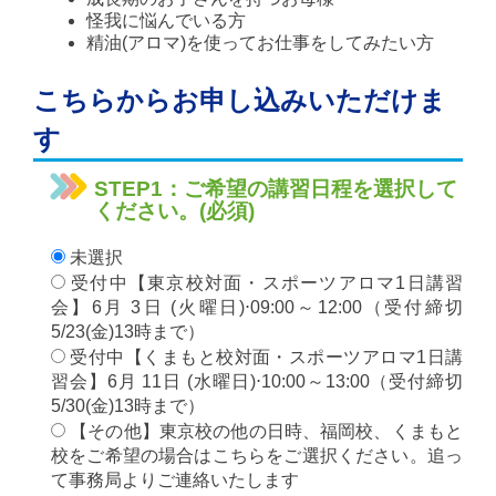
怪我に悩んでいる方
精油(アロマ)を使ってお仕事をしてみたい方
こちらからお申し込みいただけま
す
STEP1：ご希望の講習日程を選択して
ください。(必須)
未選択
受付中【東京校対面・スポーツアロマ1日講習
会】6月 3日 (火曜日)⋅09:00～12:00（受付締切
5/23(金)13時まで）
受付中【くまもと校対面・スポーツアロマ1日講
習会】6月 11日 (水曜日)⋅10:00～13:00（受付締切
5/30(金)13時まで）
【その他】東京校の他の日時、福岡校、くまもと
校をご希望の場合はこちらをご選択ください。追っ
て事務局よりご連絡いたします