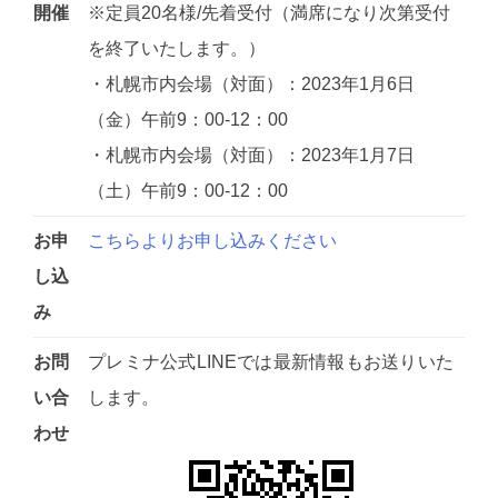
開催
※定員20名様/先着受付（満席になり次第受付
を終了いたします。）
・札幌市内会場（対面）：2023年1月6日
（金）午前9：00-12：00
・札幌市内会場（対面）：2023年1月7日
（土）午前9：00-12：00
お申
こちらよりお申し込みください
し込
み
お問
プレミナ公式LINEでは最新情報もお送りいた
い合
します。
わせ