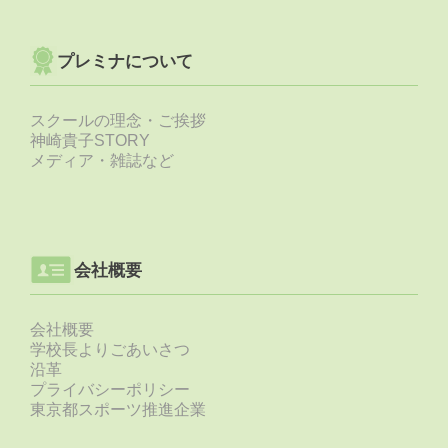
プレミナについて
スクールの理念・ご挨拶
神崎貴子STORY
メディア・雑誌など
会社概要
会社概要
学校長よりごあいさつ
沿革
プライバシーポリシー
東京都スポーツ推進企業