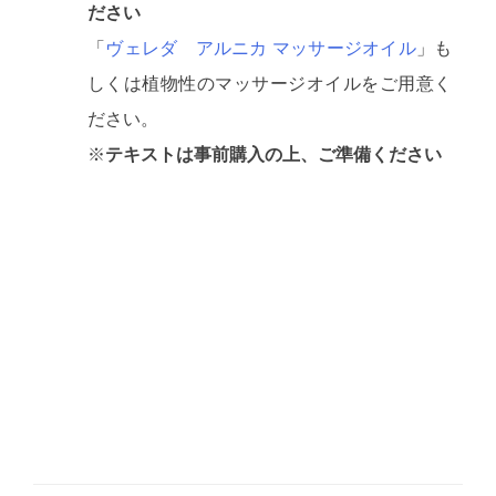
ださい
「
ヴェレダ アルニカ マッサージオイル
」も
しくは植物性のマッサージオイルをご用意く
ださい。
※
テキストは事前購入の上、ご準備ください