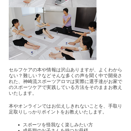
セルフケアの本や情報は沢山ありますが、よくわから
ない？難しい？などそんな多くの声を聞く中で開発さ
れた、神崎流スポーツアロマは実際に選手達がお家で
のスポーツケアで実践している方法をそのままお教え
いたします。
本やオンラインではお伝えしきれないことを、手取り
足取りしっかりポイントをお教えいたします。
スポーツを怪我なく楽しみたい方
成長期のお子さんを持つお母様