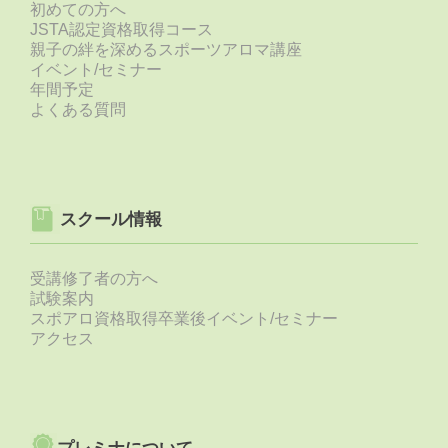
初めての方へ
JSTA認定資格取得コース
親子の絆を深めるスポーツアロマ講座
イベント/セミナー
年間予定
よくある質問
スクール情報
受講修了者の方へ
試験案内
スポアロ資格取得卒業後イベント/セミナー
アクセス