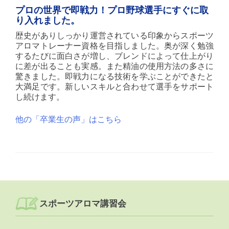
プロの世界で即戦力！プロ野球選手にすぐに取
り入れました。
歴史がありしっかり運営されている印象からスポーツ
アロマトレーナー資格を目指しました。奥が深く勉強
するたびに面白さが増し、ブレンドによって仕上がり
に差が出ることも実感。また精油の使用方法の多さに
驚きました。即戦力になる技術を学ぶことができたと
大満足です。新しいスキルと合わせて選手をサポート
し続けます。
他の「卒業生の声」はこちら
Post
navigation
スポーツアロマ講習会