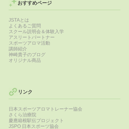
おすすめページ
JSTAとは
よくあるご質問
スクール説明会＆体験入学
アスリートパートナー
スポーツアロマ活動
講師紹介
神崎貴子のブログ
オリジナル商品
リンク
日本スポーツアロマトレーナー協会
さくら治療院
慶應箱根駅伝プロジェクト
JSPO 日本スポーツ協会