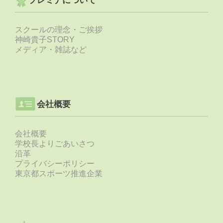
プレミナについて
スクールの理念・ご挨拶
神崎貴子STORY
メディア・雑誌など
会社概要
会社概要
学校長よりごあいさつ
沿革
プライバシーポリシー
東京都スポーツ推進企業