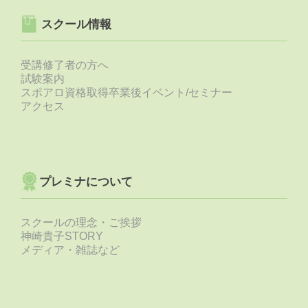
スクール情報
受講修了者の方へ
試験案内
スポアロ資格取得卒業後イベント/セミナー
アクセス
プレミナについて
スクールの理念・ご挨拶
神崎貴子STORY
メディア・雑誌など