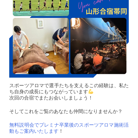
スポーツアロマで選手たちを支えるこの経験は、私た
ち自身の成長にもつながっています
次回の合宿でまたお会いしましょう！
そしてこれをご覧のあなたも仲間になりませんか？
無料説明会でプレミナ卒業後のスポーツアロマ施術活
動もご案内いたします
！