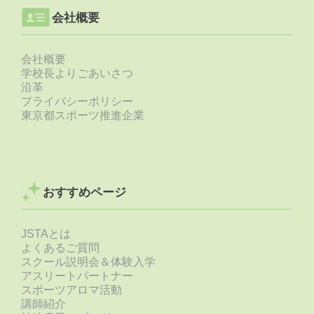
会社概要
会社概要
学校長よりごあいさつ
沿革
プライバシーポリシー
東京都スポーツ推進企業
おすすめページ
JSTAとは
よくあるご質問
スクール説明会＆体験入学
アスリートパートナー
スポーツアロマ活動
講師紹介