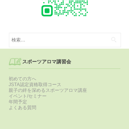
検
索:
スポーツアロマ講習会
初めての方へ
JSTA認定資格取得コース
親子の絆を深めるスポーツアロマ講座
イベント/セミナー
年間予定
よくある質問