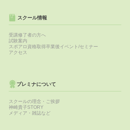
スクール情報
受講修了者の方へ
試験案内
スポアロ資格取得卒業後イベント/セミナー
アクセス
プレミナについて
スクールの理念・ご挨拶
神崎貴子STORY
メディア・雑誌など