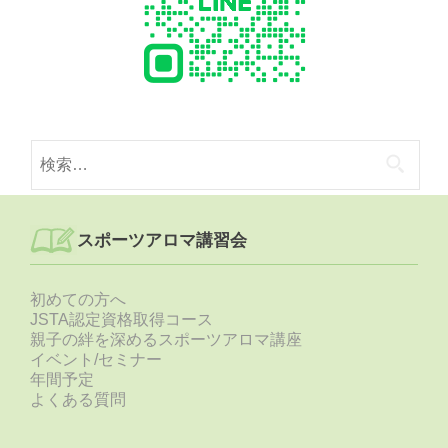
検
索:
スポーツアロマ講習会
初めての方へ
JSTA認定資格取得コース
親子の絆を深めるスポーツアロマ講座
イベント/セミナー
年間予定
よくある質問