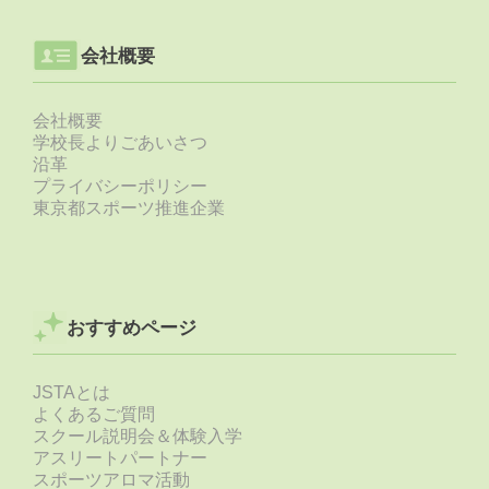
会社概要
会社概要
学校長よりごあいさつ
沿革
プライバシーポリシー
東京都スポーツ推進企業
おすすめページ
JSTAとは
よくあるご質問
スクール説明会＆体験入学
アスリートパートナー
スポーツアロマ活動