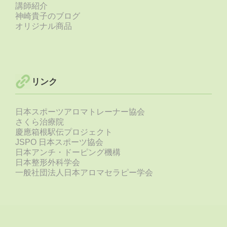
講師紹介
神崎貴子のブログ
オリジナル商品
リンク
日本スポーツアロマトレーナー協会
さくら治療院
慶應箱根駅伝プロジェクト
JSPO 日本スポーツ協会
日本アンチ・ドーピング機構
日本整形外科学会
一般社団法人日本アロマセラピー学会