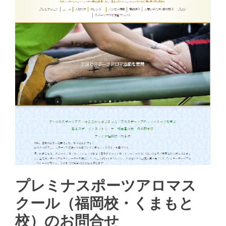
プレミナスポーツアロマス
クール（福岡校・くまもと
校）のお問合せ