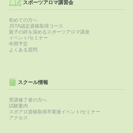
スポーツアロマ講習会
初めての方へ
JSTA認定資格取得コース
親子の絆を深めるスポーツアロマ講座
イベント/セミナー
年間予定
よくある質問
スクール情報
受講修了者の方へ
試験案内
スポアロ資格取得卒業後イベント/セミナー
アクセス