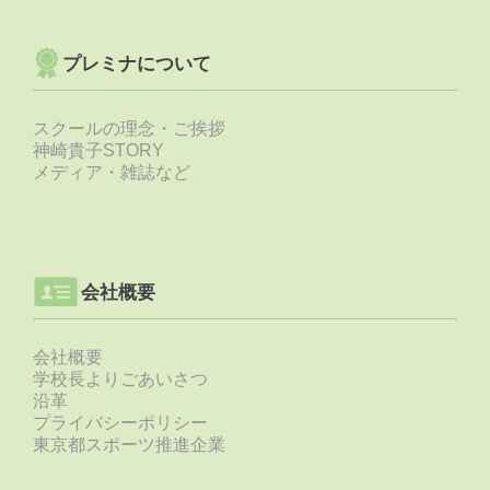
プレミナについて
スクールの理念・ご挨拶
神崎貴子STORY
メディア・雑誌など
会社概要
会社概要
学校長よりごあいさつ
沿革
プライバシーポリシー
東京都スポーツ推進企業