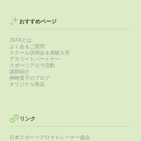
おすすめページ
JSTAとは
よくあるご質問
スクール説明会＆体験入学
アスリートパートナー
スポーツアロマ活動
講師紹介
神崎貴子のブログ
オリジナル商品
リンク
日本スポーツアロマトレーナー協会