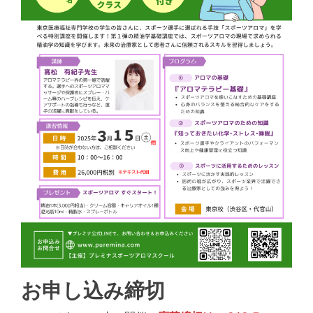
お申し込み締切