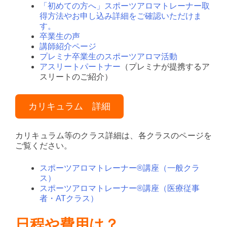
「初めての方へ」スポーツアロマトレーナー取
得方法やお申し込み詳細をご確認いただけま
す。
卒業生の声
講師紹介ページ
プレミナ卒業生のスポーツアロマ活動
アスリートパートナー
（プレミナが提携するア
スリートのご紹介）
カリキュラム 詳細
カリキュラム等のクラス詳細は、各クラスのページを
ご覧ください。
スポーツアロマトレーナー®講座（一般クラ
ス）
スポーツアロマトレーナー®講座（医療従事
者・ATクラス）
日程や費用は？