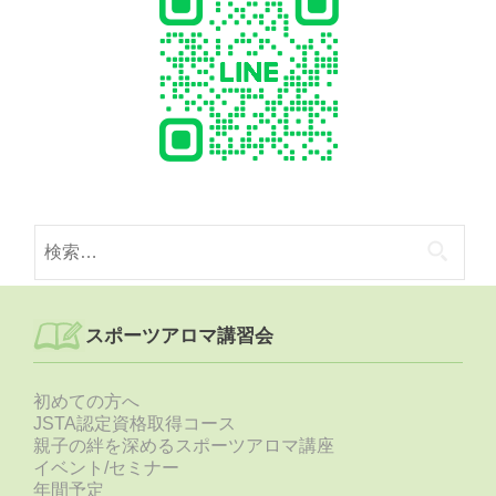
検
索:
スポーツアロマ講習会
初めての方へ
JSTA認定資格取得コース
親子の絆を深めるスポーツアロマ講座
イベント/セミナー
年間予定