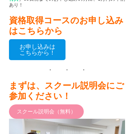
あり！
資格取得コースのお申し込み
はこちらから
お申し込みは
こちらから！
まずは、スクール説明会にご
参加ください！
スクール説明会（無料）