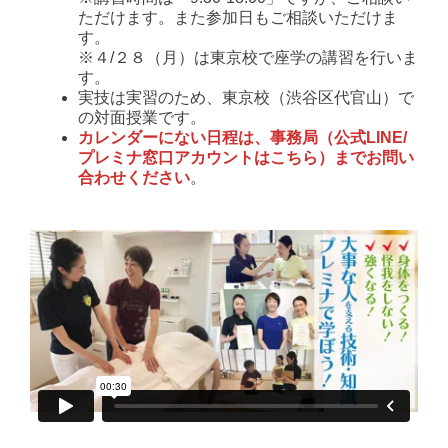
ただけます。また参加日もご相談いただけま
す。
※４/２８（月）は東京校で座学の講習を行いま
す。
実技は実習のため、東京校（渋谷区代官山）で
の対面授業です。
カレンダーにない日程は、事務局（公式LINE/
プレミナ窓口アカウントはこちら）までお問い
合わせください
。