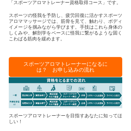
「スポーツアロマトレーナー資格取得コース」です。
スポーツの怪我を予防し、疲労回復に活かすスポーツ
アロママッサージでは、筋骨を見て、触わり、ボディ
イメージを掴みながら学びます。手技はこれら身体の
しくみや、解剖学をベースに怪我に繋がるような固く
こわばる筋肉を緩めます。
スポーツアロマトレーナーになるに
は？ お申し込みの流れ
スポーツアロマトレーナーを目指すあなたに知ってほ
しい！