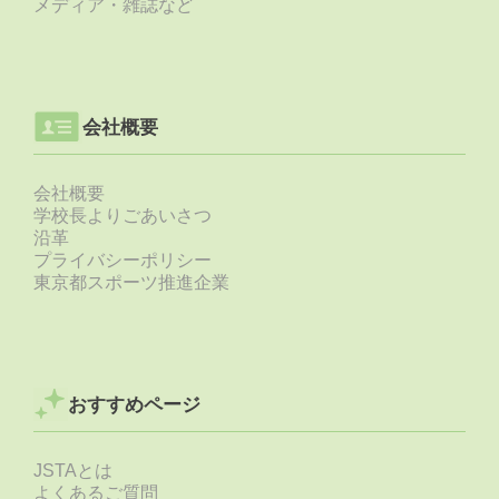
メディア・雑誌など
会社概要
会社概要
学校長よりごあいさつ
沿革
プライバシーポリシー
東京都スポーツ推進企業
おすすめページ
JSTAとは
よくあるご質問