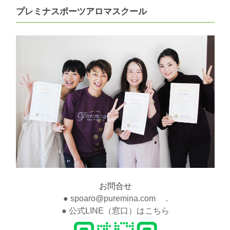
プレミナスポーツアロマスクール
お問合せ
● spoaro@puremina.com .
● 公式LINE（窓口）はこちら