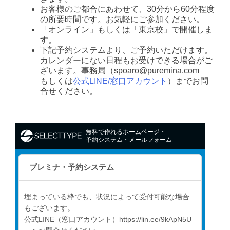
お客様のご都合にあわせて、30分から60分程度
の所要時間です。お気軽にご参加ください。
「オンライン」もしくは「東京校」で開催しま
す。
下記予約システムより、ご予約いただけます。
カレンダーにない日程もお受けできる場合がご
ざいます。事務局（spoaro@puremina.com
もしくは
公式LINE/窓口アカウント
）までお問
合せください。