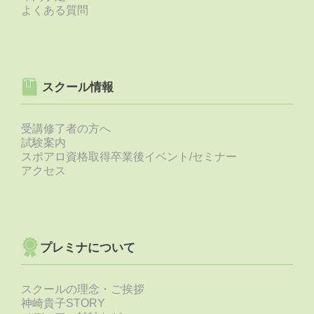
よくある質問
スクール情報
受講修了者の方へ
試験案内
スポアロ資格取得卒業後イベント/セミナー
アクセス
プレミナについて
スクールの理念・ご挨拶
神崎貴子STORY