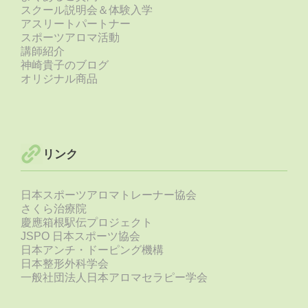
スクール説明会＆体験入学
アスリートパートナー
スポーツアロマ活動
講師紹介
神崎貴子のブログ
オリジナル商品
リンク
日本スポーツアロマトレーナー協会
さくら治療院
慶應箱根駅伝プロジェクト
JSPO 日本スポーツ協会
日本アンチ・ドーピング機構
日本整形外科学会
一般社団法人日本アロマセラピー学会