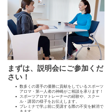
まずは、説明会にご参加くだ
さい！
数多くの選手の優勝に貢献をしているスポーツ
アロマ・第一人者の神崎がご相談を承ります！
スポーツアロマトレーナーの経験や、スクー
ル・講習の様子をお伝えします。
プレミナで学ぶ前に受講する際の不安を解消で
きます。