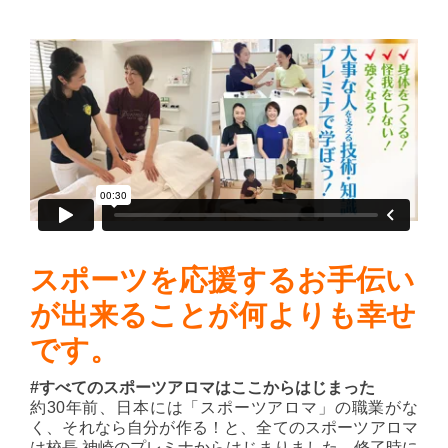
スポーツを応援するお手伝い
が出来ることが何よりも幸せ
です。
#すべてのスポーツアロマはここからはじまった
約30年前、日本には「スポーツアロマ」の職業がな
く、それなら自分が作る！と、全てのスポーツアロマ
は校長 神崎のプレミナからはじまりました。修了時に