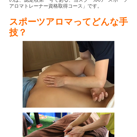
アロマトレーナー資格取得コース」です。
スポーツアロマってどんな手
技？