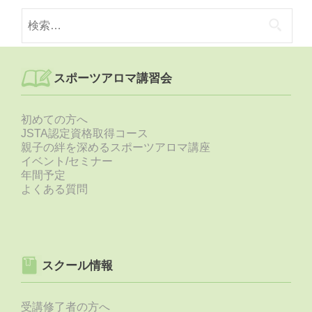
検
索:
スポーツアロマ講習会
初めての方へ
JSTA認定資格取得コース
親子の絆を深めるスポーツアロマ講座
イベント/セミナー
年間予定
よくある質問
スクール情報
受講修了者の方へ