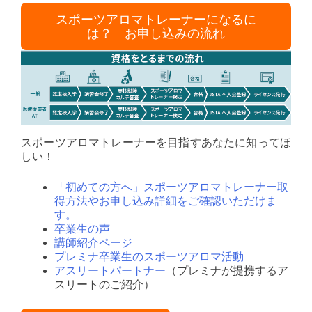
スポーツアロマトレーナーになるに
は？ お申し込みの流れ
スポーツアロマトレーナーを目指すあなたに知ってほ
しい！
「初めての方へ」スポーツアロマトレーナー取
得方法やお申し込み詳細をご確認いただけま
す。
卒業生の声
講師紹介ページ
プレミナ卒業生のスポーツアロマ活動
アスリートパートナー
（プレミナが提携するア
スリートのご紹介）