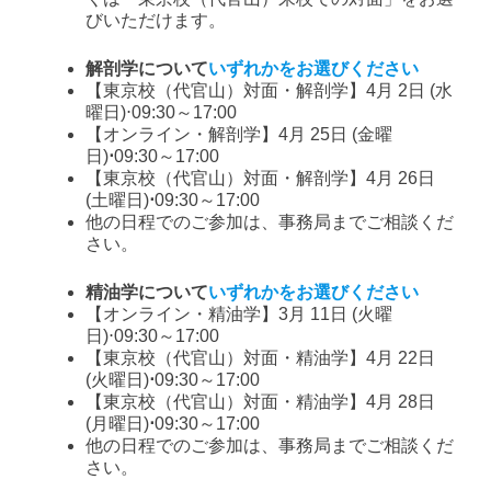
びいただけます。
解剖学について
いずれかをお選びください
【東京校（代官山）対面・解剖学】4月 2日 (水
曜日)⋅09:30～17:00
【オンライン・解剖学】4月 25日 (金曜
日)
⋅
09:30～17:00
【東京校（代官山）対面・解剖学】4月 26日
(土曜日)
⋅
09:30～17:00
他の日程でのご参加は、事務局までご相談くだ
さい。
精油学について
いずれかをお選びください
【オンライン・精油学】3月 11日 (火曜
日)⋅09:30～17:00
【東京校（代官山）対面・精油学】4月 22日
(火曜日)
⋅
09:30～17:00
【東京校（代官山）対面・精油学】4月 28日
(月曜日)
⋅
09:30～17:00
他の日程でのご参加は、事務局までご相談くだ
さい。