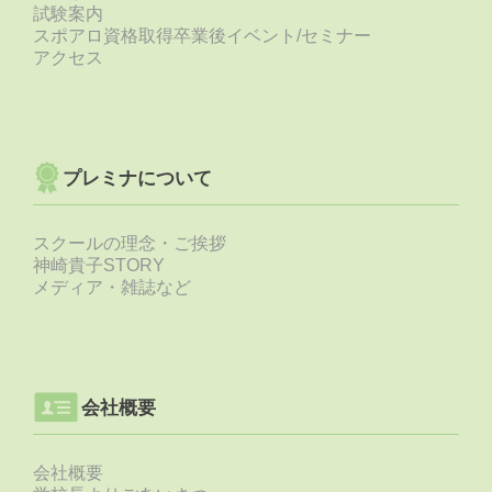
試験案内
スポアロ資格取得卒業後イベント/セミナー
アクセス
プレミナについて
スクールの理念・ご挨拶
神崎貴子STORY
メディア・雑誌など
会社概要
会社概要