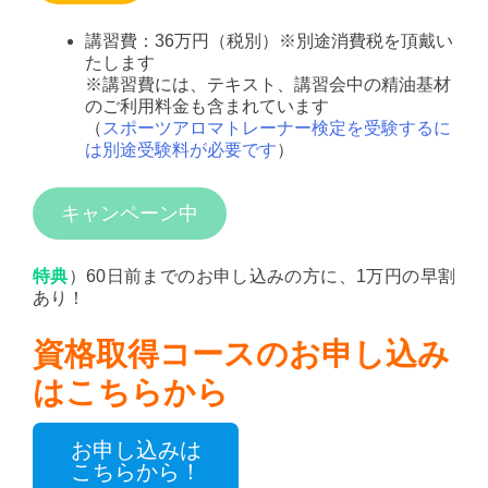
講習費：36万円（税別）※別途消費税を頂戴い
たします
※講習費には、テキスト、講習会中の精油基材
のご利用料金も含まれています
（
スポーツアロマトレーナー検定を受験するに
は別途受験料が必要です
）
キャンペーン中
特典
）60日前までのお申し込みの方に、1万円の早割
あり！
資格取得コースのお申し込み
はこちらから
お申し込みは
こちらから！