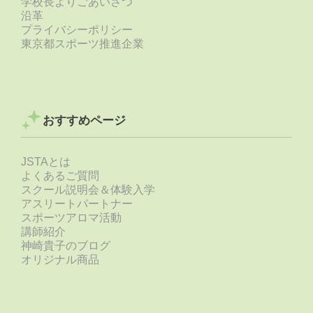
学校長よりごあいさつ
沿革
プライバシーポリシー
東京都スポーツ推進企業
おすすめページ
JSTAとは
よくあるご質問
スクール説明会＆体験入学
アスリートパートナー
スポーツアロマ活動
講師紹介
神崎貴子のブログ
オリジナル商品