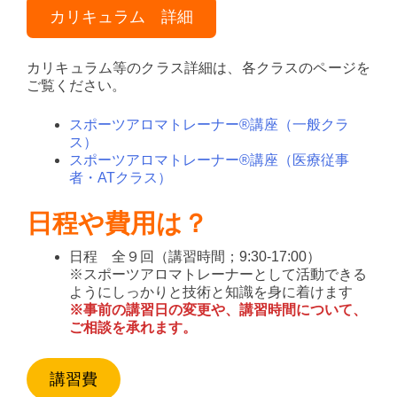
カリキュラム 詳細
カリキュラム等のクラス詳細は、各クラスのページを
ご覧ください。
スポーツアロマトレーナー®講座（一般クラ
ス）
スポーツアロマトレーナー®講座（医療従事
者・ATクラス）
日程や費用は？
日程 全９回（講習時間；9:30-17:00）
※スポーツアロマトレーナーとして活動できる
ようにしっかりと技術と知識を身に着けます
※事前の講習日の変更や、講習時間について、
ご相談を承れます。
講習費