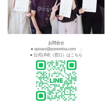
お問合せ
● spoaro@puremina.com .
● 公式LINE（窓口）はこちら