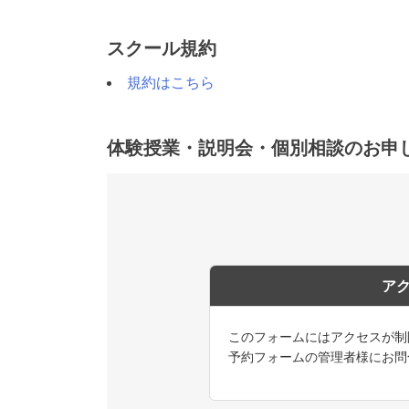
スクール規約
規約はこちら
体験授業・説明会・個別相談のお申