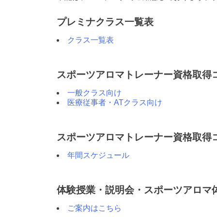
プレミナクラス一覧表
クラス一覧表
スポーツアロマトレーナー資格取得コー
一般クラス向け
医療従事者・ATクラス向け
スポーツアロマトレーナー資格取得コー
年間スケジュール
体験授業・説明会・スポーツアロマ
ご案内はこちら