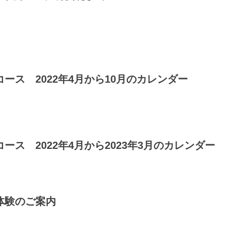
ス 2022年4月から10月のカレンダー
ス 2022年4月から2023年3月のカレンダー
体験のご案内