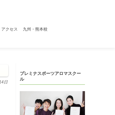
アクセス
九州・熊本校
プレミナスポーツアロマスクー
ル
14日