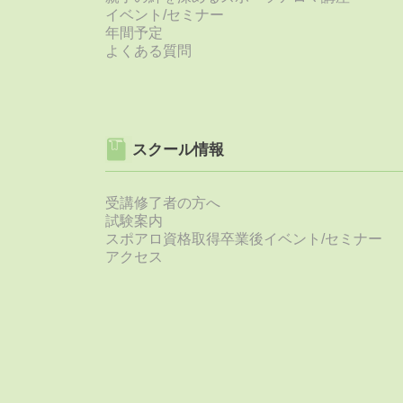
イベント/セミナー
年間予定
よくある質問
スクール情報
受講修了者の方へ
試験案内
スポアロ資格取得卒業後イベント/セミナー
アクセス