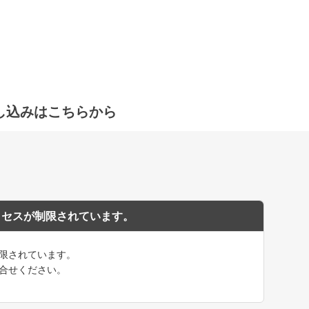
し込みはこちらから