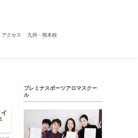
アクセス
九州・熊本校
プレミナスポーツアロマスクー
ル
メイ
年