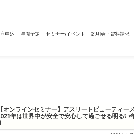
講座申込
年間予定
セミナー/イベント
説明会・資料請求
【オンラインセミナー】アスリートビューティー
2021年は世界中が安全で安心して過ごせる明るい
！