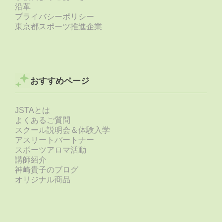
沿革
プライバシーポリシー
東京都スポーツ推進企業
おすすめページ
JSTAとは
よくあるご質問
スクール説明会＆体験入学
アスリートパートナー
スポーツアロマ活動
講師紹介
神崎貴子のブログ
オリジナル商品