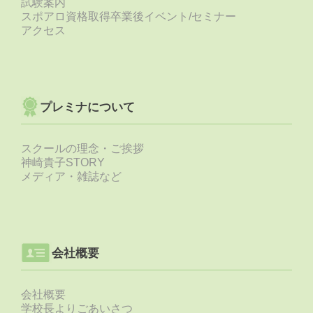
試験案内
スポアロ資格取得卒業後イベント/セミナー
アクセス
プレミナについて
スクールの理念・ご挨拶
神崎貴子STORY
メディア・雑誌など
会社概要
会社概要
学校長よりごあいさつ