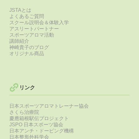
JSTAとは
よくあるご質問
スクール説明会＆体験入学
アスリートパートナー
スポーツアロマ活動
講師紹介
神崎貴子のブログ
オリジナル商品
リンク
日本スポーツアロマトレーナー協会
さくら治療院
慶應箱根駅伝プロジェクト
JSPO 日本スポーツ協会
日本アンチ・ドーピング機構
日本整形外科学会