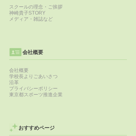
スクールの理念・ご挨拶
神崎貴子STORY
メディア・雑誌など
会社概要
会社概要
学校長よりごあいさつ
沿革
プライバシーポリシー
東京都スポーツ推進企業
おすすめページ