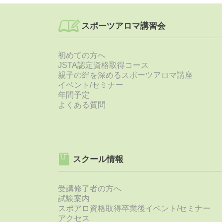
スポーツアロマ講習会
初めての方へ
JSTA認定資格取得コース
親子の絆を深めるスポーツアロマ講座
イベント/セミナー
年間予定
よくある質問
8
スクール情報
受講修了者の方へ
試験案内
スポアロ資格取得卒業後イベント/セミナー
アクセス