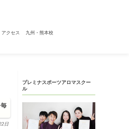
アクセス
九州・熊本校
プレミナスポーツアロマスクー
ル
を毎
22日