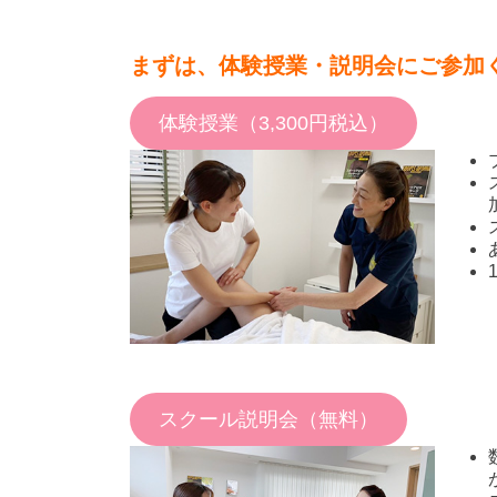
まずは、体験授業・説明会にご参加
体験授業（3,300円税込）
スクール説明会（無料）