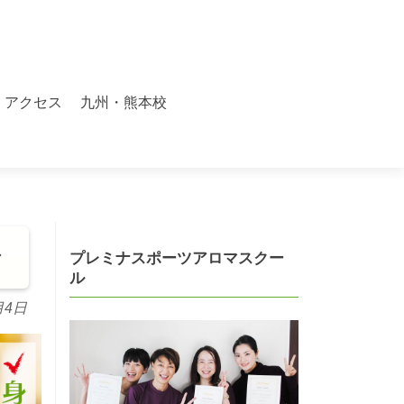
アクセス
九州・熊本校
ス
プレミナスポーツアロマスクー
ル
月4日