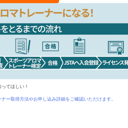
知ってほしい！
ーナー取得方法やお申し込み詳細をご確認いただけます。