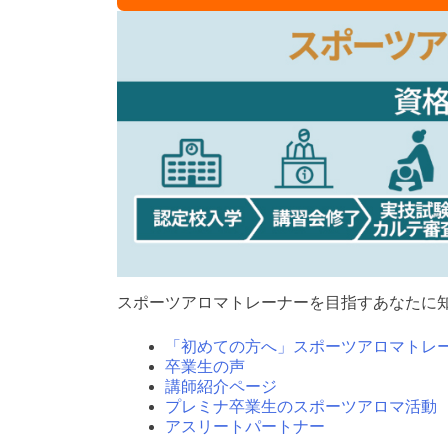
スポーツアロマトレーナーを目指すあなたに
「初めての方へ」スポーツアロマトレ
卒業生の声
講師紹介ページ
プレミナ卒業生のスポーツアロマ活動
アスリートパートナー