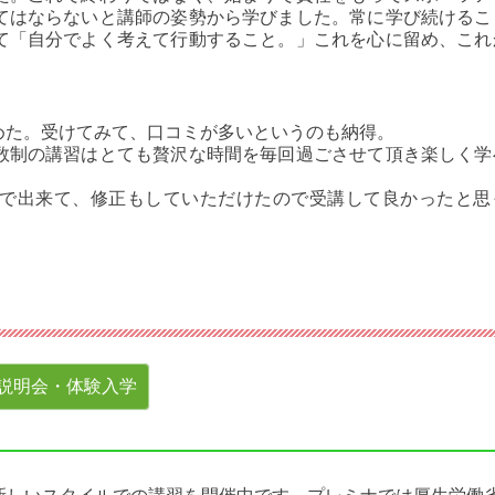
てはならないと講師の姿勢から学びました。常に学び続けるこ
て「自分でよく考えて行動すること。」これを心に留め、これ
めた。受けてみて、口コミが多いというのも納得。
数制の講習はとても贅沢な時間を毎回過ごさせて頂き楽しく学
で出来て、修正もしていただけたので受講して良かったと思
説明会・体験入学