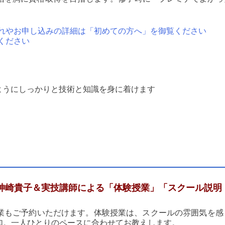
れやお申し込みの詳細は「初めての方へ」を御覧ください
ください
ようにしっかりと技術と知識を身に着けます
神崎貴子＆実技講師による「体験授業」「スクール説明
業もご予約いただけます。体験授業は、スクールの雰囲気を感
加。一人ひとりのペースに合わせてお教えします。