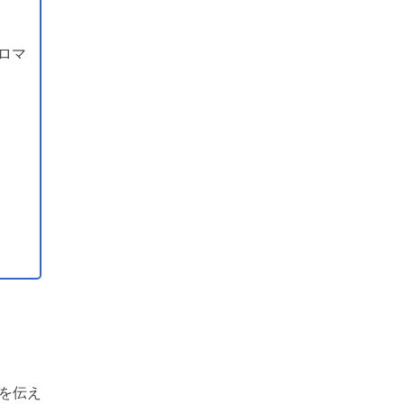
ロマ
を伝え