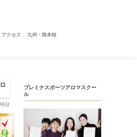
アクセス
九州・熊本校
アロ
プレミナスポーツアロマスクー
ル
24日