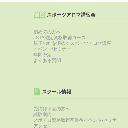
スポーツアロマ講習会
初めての方へ
JSTA認定資格取得コース
親子の絆を深めるスポーツアロマ講座
イベント/セミナー
年間予定
よくある質問
スクール情報
受講修了者の方へ
試験案内
スポアロ資格取得卒業後イベント/セミナー
アクセス