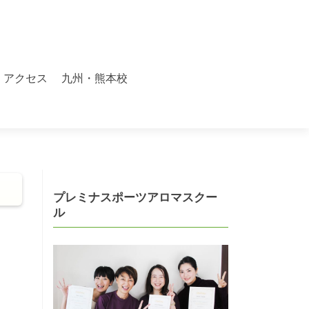
アクセス
九州・熊本校
プレミナスポーツアロマスクー
ル