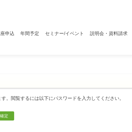
講座申込
年間予定
セミナー/イベント
説明会・資料請求
ます。閲覧するには以下にパスワードを入力してください。