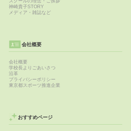
スクールの理念・ご挨拶
神崎貴子STORY
メディア・雑誌など
会社概要
会社概要
学校長よりごあいさつ
沿革
プライバシーポリシー
東京都スポーツ推進企業
おすすめページ