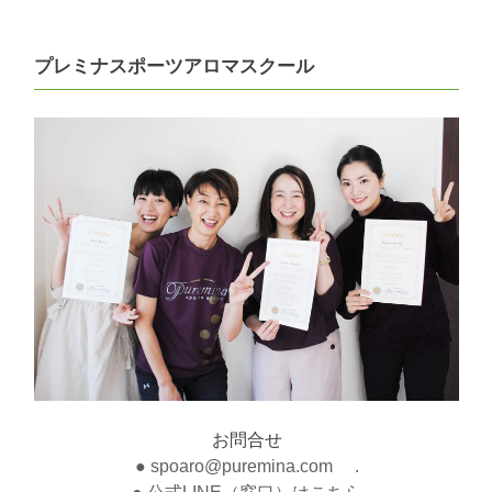
プレミナスポーツアロマスクール
お問合せ
● spoaro@puremina.com .