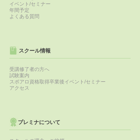
イベント/セミナー
年間予定
よくある質問
スクール情報
受講修了者の方へ
試験案内
スポアロ資格取得卒業後イベント/セミナー
アクセス
プレミナについて