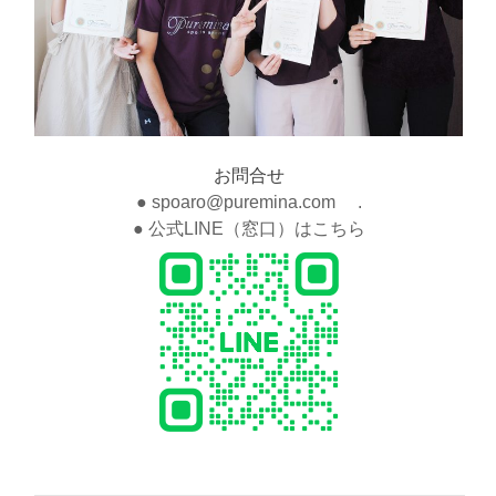
お問合せ
● spoaro@puremina.com .
● 公式LINE（窓口）はこちら