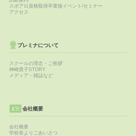
スポアロ資格取得卒業後イベント/セミナー
アクセス
プレミナについて
スクールの理念・ご挨拶
神崎貴子STORY
メディア・雑誌など
会社概要
会社概要
学校長よりごあいさつ