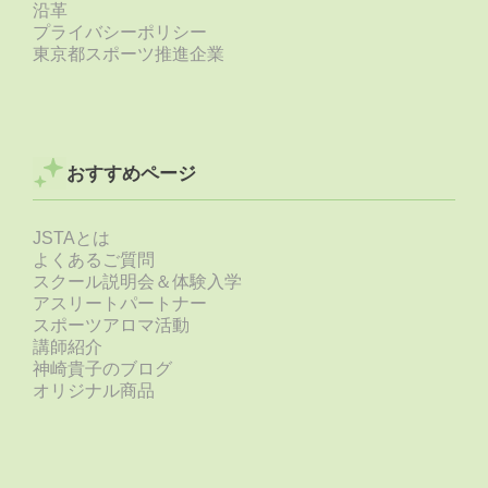
沿革
プライバシーポリシー
東京都スポーツ推進企業
おすすめページ
JSTAとは
よくあるご質問
スクール説明会＆体験入学
アスリートパートナー
スポーツアロマ活動
講師紹介
神崎貴子のブログ
オリジナル商品