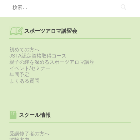
検
索:
スポーツアロマ講習会
初めての方へ
JSTA認定資格取得コース
親子の絆を深めるスポーツアロマ講座
イベント/セミナー
年間予定
よくある質問
スクール情報
受講修了者の方へ
試験案内