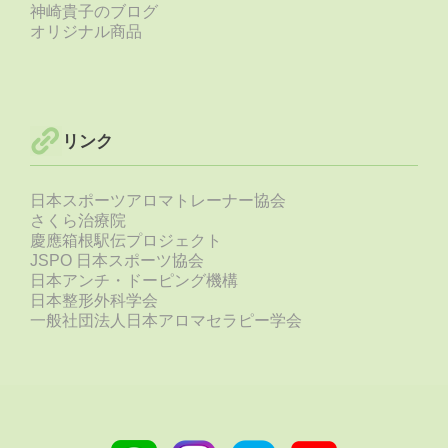
神崎貴子のブログ
オリジナル商品
リンク
日本スポーツアロマトレーナー協会
さくら治療院
慶應箱根駅伝プロジェクト
JSPO 日本スポーツ協会
日本アンチ・ドーピング機構
日本整形外科学会
一般社団法人日本アロマセラピー学会