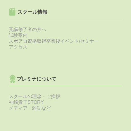
スクール情報
受講修了者の方へ
試験案内
スポアロ資格取得卒業後イベント/セミナー
アクセス
プレミナについて
スクールの理念・ご挨拶
神崎貴子STORY
メディア・雑誌など