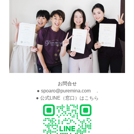
お問合せ
● spoaro@puremina.com .
● 公式LINE（窓口）はこちら