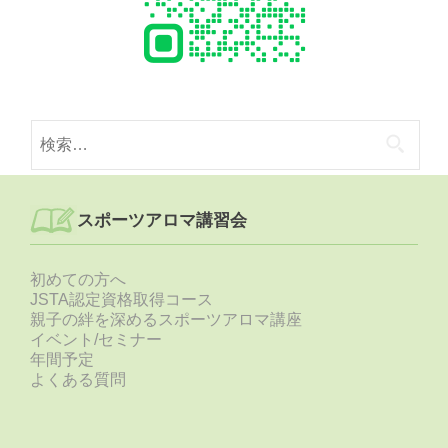
検
索:
スポーツアロマ講習会
初めての方へ
JSTA認定資格取得コース
親子の絆を深めるスポーツアロマ講座
イベント/セミナー
年間予定
よくある質問