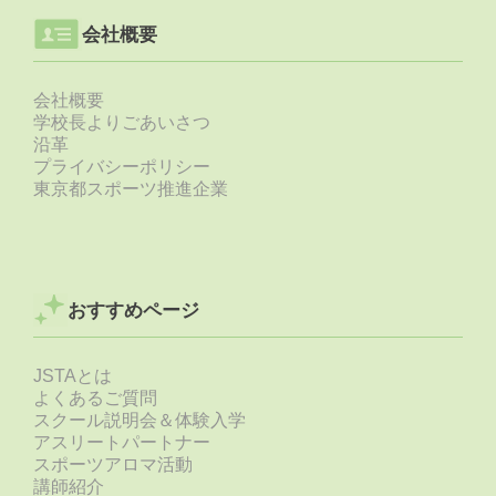
会社概要
会社概要
学校長よりごあいさつ
沿革
プライバシーポリシー
東京都スポーツ推進企業
おすすめページ
JSTAとは
よくあるご質問
スクール説明会＆体験入学
アスリートパートナー
スポーツアロマ活動
講師紹介