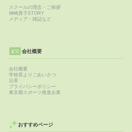
スクールの理念・ご挨拶
神崎貴子STORY
メディア・雑誌など
会社概要
会社概要
学校長よりごあいさつ
沿革
プライバシーポリシー
東京都スポーツ推進企業
おすすめページ