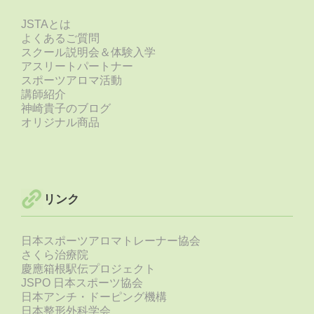
JSTAとは
よくあるご質問
スクール説明会＆体験入学
アスリートパートナー
スポーツアロマ活動
講師紹介
神崎貴子のブログ
オリジナル商品
リンク
日本スポーツアロマトレーナー協会
さくら治療院
慶應箱根駅伝プロジェクト
JSPO 日本スポーツ協会
日本アンチ・ドーピング機構
日本整形外科学会