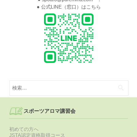
● 公式LINE（窓口）はこちら
検
索:
スポーツアロマ講習会
初めての方へ
JSTA認定資格取得コース