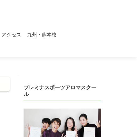
アクセス
九州・熊本校
プレミナスポーツアロマスクー
ル