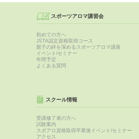
スポーツアロマ講習会
初めての方へ
JSTA認定資格取得コース
親子の絆を深めるスポーツアロマ講座
イベント/セミナー
年間予定
よくある質問
スクール情報
受講修了者の方へ
試験案内
スポアロ資格取得卒業後イベント/セミナー
アクセス