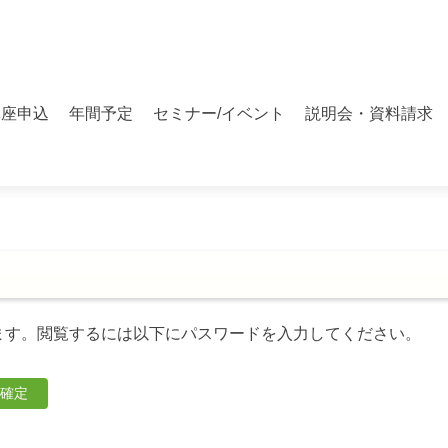
講座申込
年間予定
セミナー/イベント
説明会・資料請求
ます。閲覧するには以下にパスワードを入力してください。