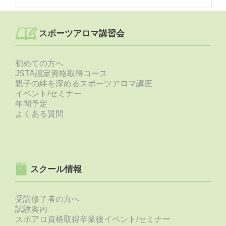
索:
スポーツアロマ講習会
初めての方へ
JSTA認定資格取得コース
親子の絆を深めるスポーツアロマ講座
イベント/セミナー
年間予定
よくある質問
スクール情報
受講修了者の方へ
試験案内
スポアロ資格取得卒業後イベント/セミナー