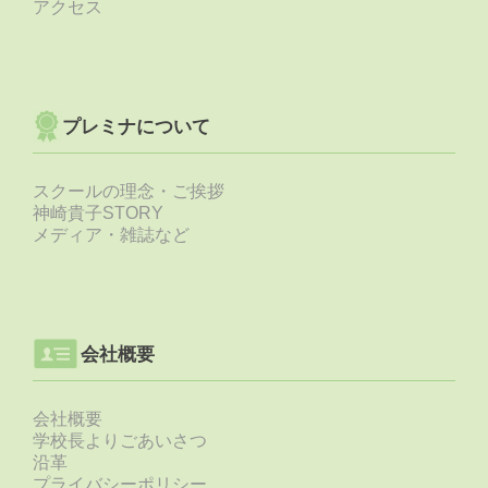
アクセス
プレミナについて
スクールの理念・ご挨拶
神崎貴子STORY
メディア・雑誌など
会社概要
会社概要
学校長よりごあいさつ
沿革
プライバシーポリシー