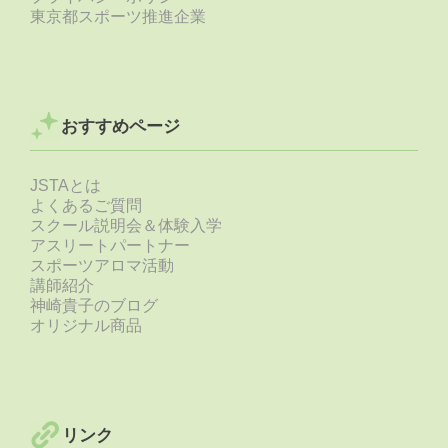
東京都スポーツ推進企業
おすすめページ
JSTAとは
よくあるご質問
スクール説明会＆体験入学
アスリートパートナー
スポーツアロマ活動
講師紹介
神崎貴子のブログ
オリジナル商品
リンク