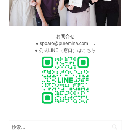
お問合せ
● spoaro@puremina.com .
● 公式LINE（窓口）はこちら
検