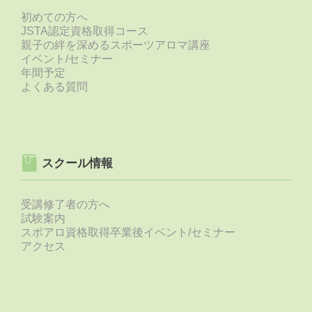
初めての方へ
JSTA認定資格取得コース
親子の絆を深めるスポーツアロマ講座
イベント/セミナー
年間予定
よくある質問
スクール情報
受講修了者の方へ
試験案内
スポアロ資格取得卒業後イベント/セミナー
アクセス