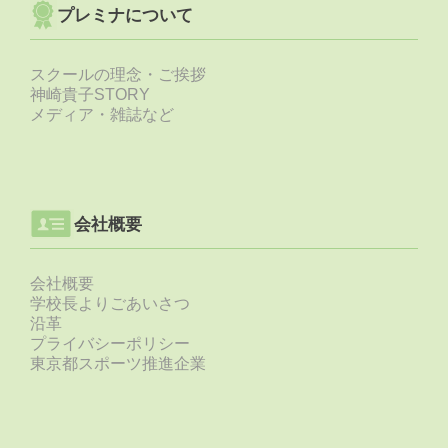
プレミナについて
スクールの理念・ご挨拶
神崎貴子STORY
メディア・雑誌など
会社概要
会社概要
学校長よりごあいさつ
沿革
プライバシーポリシー
東京都スポーツ推進企業