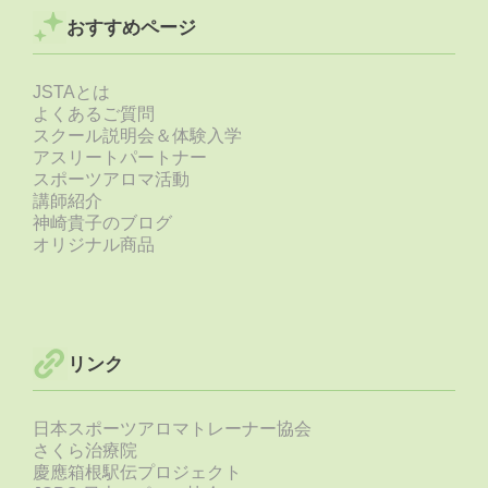
おすすめページ
JSTAとは
よくあるご質問
スクール説明会＆体験入学
アスリートパートナー
スポーツアロマ活動
講師紹介
神崎貴子のブログ
オリジナル商品
リンク
日本スポーツアロマトレーナー協会
さくら治療院
慶應箱根駅伝プロジェクト