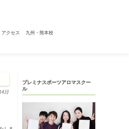
アクセス
九州・熊本校
プレミナスポーツアロマスクー
ル
14日
いたしま