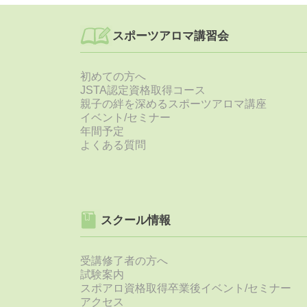
スポーツアロマ講習会
初めての方へ
JSTA認定資格取得コース
親子の絆を深めるスポーツアロマ講座
イベント/セミナー
年間予定
よくある質問
スクール情報
受講修了者の方へ
試験案内
スポアロ資格取得卒業後イベント/セミナー
アクセス