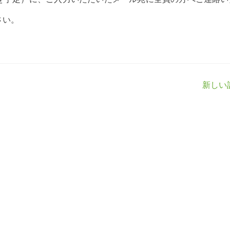
さい。
新しい