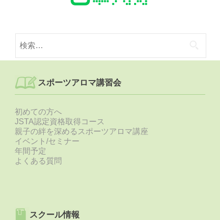
検
索:
スポーツアロマ講習会
初めての方へ
JSTA認定資格取得コース
親子の絆を深めるスポーツアロマ講座
イベント/セミナー
年間予定
よくある質問
スクール情報