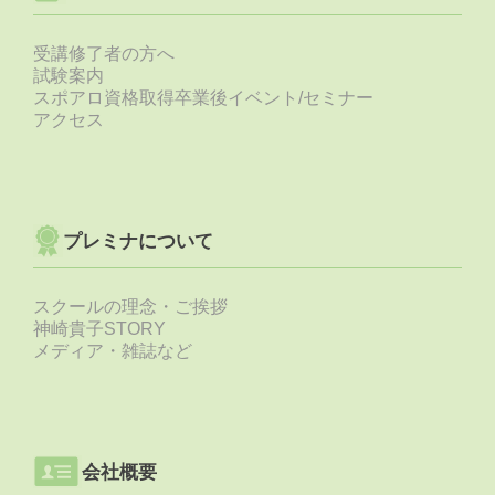
受講修了者の方へ
試験案内
スポアロ資格取得卒業後イベント/セミナー
アクセス
プレミナについて
スクールの理念・ご挨拶
神崎貴子STORY
メディア・雑誌など
会社概要