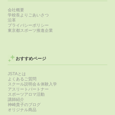
会社概要
学校長よりごあいさつ
沿革
プライバシーポリシー
東京都スポーツ推進企業
おすすめページ
JSTAとは
よくあるご質問
スクール説明会＆体験入学
アスリートパートナー
スポーツアロマ活動
講師紹介
神崎貴子のブログ
オリジナル商品