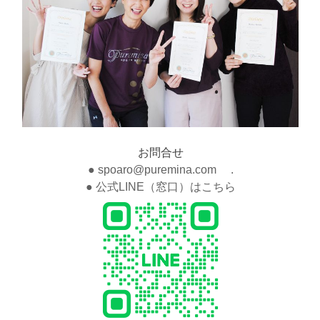
お問合せ
● spoaro@puremina.com .
● 公式LINE（窓口）はこちら