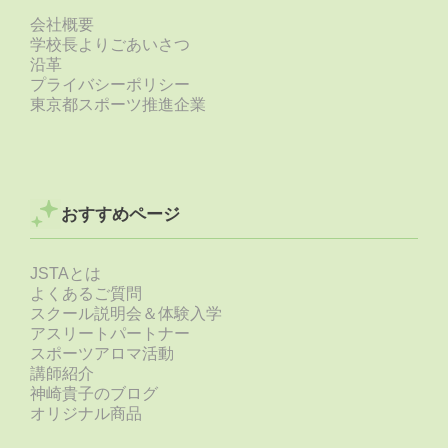
会社概要
学校長よりごあいさつ
沿革
プライバシーポリシー
東京都スポーツ推進企業
おすすめページ
JSTAとは
よくあるご質問
スクール説明会＆体験入学
アスリートパートナー
スポーツアロマ活動
講師紹介
神崎貴子のブログ
オリジナル商品