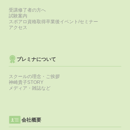
受講修了者の方へ
試験案内
スポアロ資格取得卒業後イベント/セミナー
アクセス
プレミナについて
スクールの理念・ご挨拶
神崎貴子STORY
メディア・雑誌など
会社概要