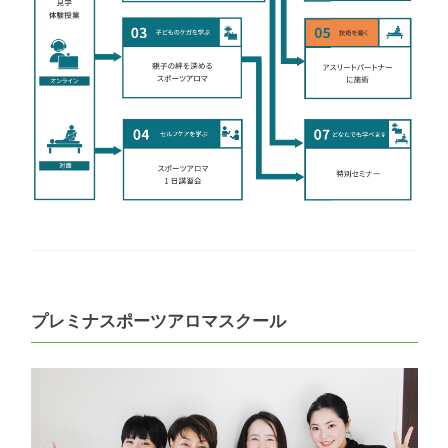
プレミナスポーツアロマスクール