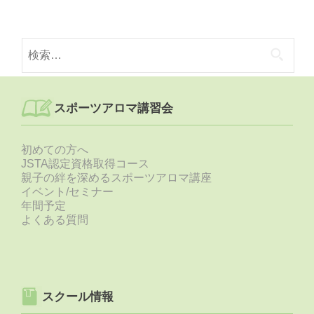
検
索:
スポーツアロマ講習会
初めての方へ
JSTA認定資格取得コース
親子の絆を深めるスポーツアロマ講座
イベント/セミナー
年間予定
よくある質問
スクール情報