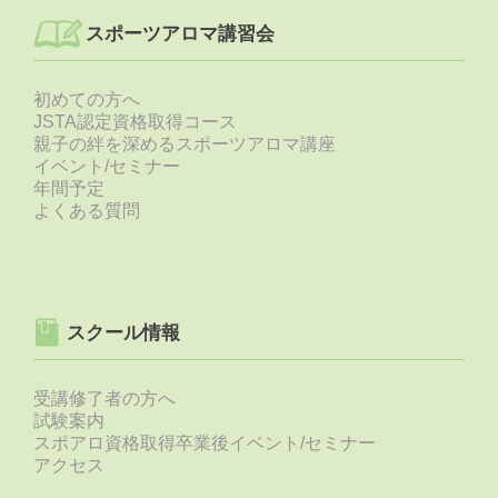
スポーツアロマ講習会
初めての方へ
JSTA認定資格取得コース
親子の絆を深めるスポーツアロマ講座
イベント/セミナー
年間予定
よくある質問
スクール情報
受講修了者の方へ
試験案内
スポアロ資格取得卒業後イベント/セミナー
アクセス