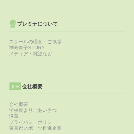
プレミナについて
スクールの理念・ご挨拶
神崎貴子STORY
メディア・雑誌など
会社概要
会社概要
学校長よりごあいさつ
沿革
プライバシーポリシー
東京都スポーツ推進企業