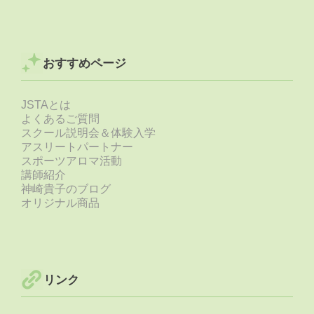
おすすめページ
JSTAとは
よくあるご質問
スクール説明会＆体験入学
アスリートパートナー
スポーツアロマ活動
講師紹介
神崎貴子のブログ
オリジナル商品
リンク