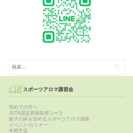
検
索:
スポーツアロマ講習会
初めての方へ
JSTA認定資格取得コース
親子の絆を深めるスポーツアロマ講座
イベント/セミナー
年間予定