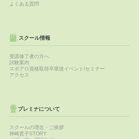
よくある質問
スクール情報
受講修了者の方へ
試験案内
スポアロ資格取得卒業後イベント/セミナー
アクセス
プレミナについて
スクールの理念・ご挨拶
神崎貴子STORY