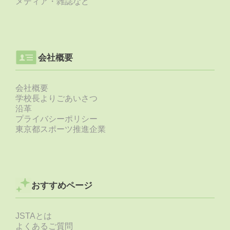
メディア・雑誌など
会社概要
会社概要
学校長よりごあいさつ
沿革
プライバシーポリシー
東京都スポーツ推進企業
おすすめページ
JSTAとは
よくあるご質問