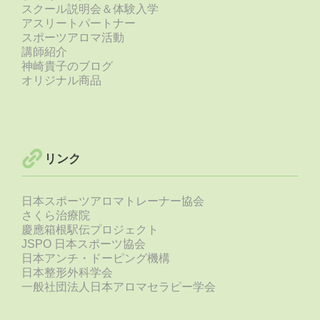
スクール説明会＆体験入学
アスリートパートナー
スポーツアロマ活動
講師紹介
神崎貴子のブログ
オリジナル商品
リンク
日本スポーツアロマトレーナー協会
さくら治療院
慶應箱根駅伝プロジェクト
JSPO 日本スポーツ協会
日本アンチ・ドーピング機構
日本整形外科学会
一般社団法人日本アロマセラピー学会