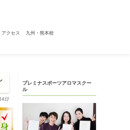
アクセス
九州・熊本校
ン
プレミナスポーツアロマスクー
ル
14日