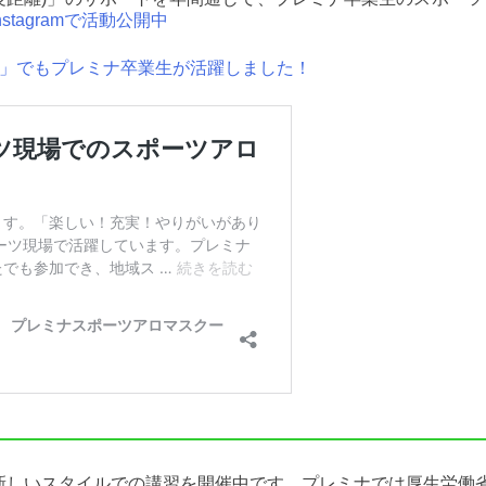
stagramで活動公開中
」でもプレミナ卒業生が活躍しました！
新しいスタイルでの講習を開催中です。プレミナでは厚生労働