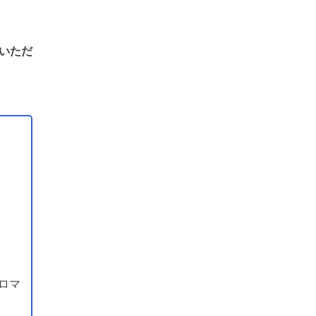
いただ
ロマ