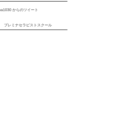
ma1030 からのツイート
プレミナセラピストスクール