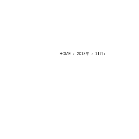
HOME
2018年
11月