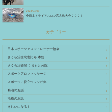
2023/04/09
全日本トライアスロン宮古島大会２０２３
カテゴリー
日本スポーツアロマトレーナー協会
さくら治療院恵比寿 本院
さくら治療院 くまもと分院
スポーツアロママッサージ
スポーツに役立つレシピ集
精油のお話
治療のお話
きれいになる！