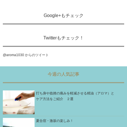
Google+もチェック
Twitterもチェック！
@aroma1030 からのツイート
今週の人気記事
打ち身や捻挫の痛みを軽減させる精油（アロマ）と
ケア方法をご紹介 ２選
夏合宿・激坂の楽しみ！