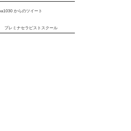
ma1030 からのツイート
プレミナセラピストスクール