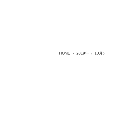
HOME
2019年
10月