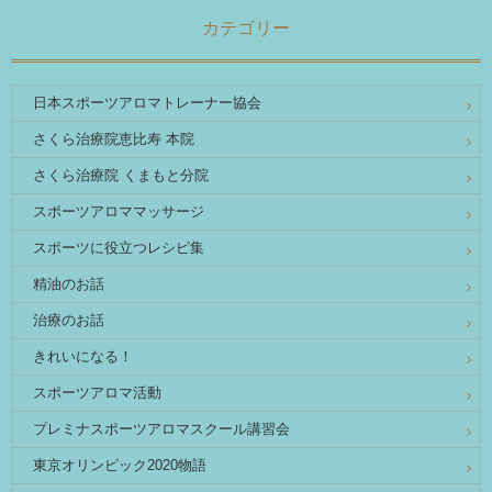
カテゴリー
日本スポーツアロマトレーナー協会
さくら治療院恵比寿 本院
さくら治療院 くまもと分院
スポーツアロママッサージ
スポーツに役立つレシピ集
精油のお話
治療のお話
きれいになる！
スポーツアロマ活動
プレミナスポーツアロマスクール講習会
東京オリンピック2020物語