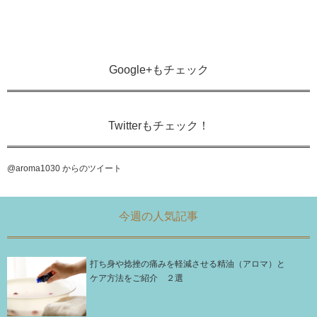
Google+もチェック
Twitterもチェック！
@aroma1030 からのツイート
今週の人気記事
打ち身や捻挫の痛みを軽減させる精油（アロマ）と
ケア方法をご紹介 ２選