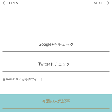
PREV
NEXT
Google+もチェック
Twitterもチェック！
@aroma1030 からのツイート
今週の人気記事