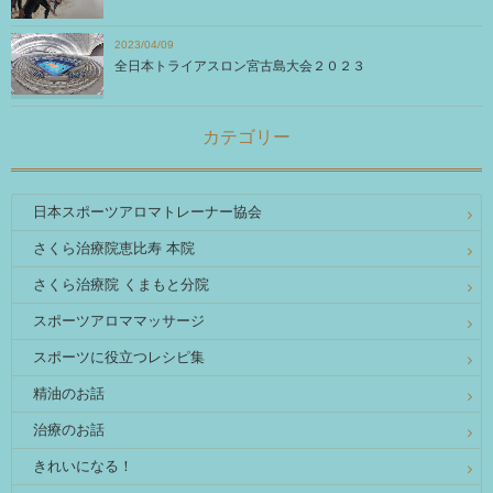
2023/04/09
全日本トライアスロン宮古島大会２０２３
カテゴリー
日本スポーツアロマトレーナー協会
さくら治療院恵比寿 本院
さくら治療院 くまもと分院
スポーツアロママッサージ
スポーツに役立つレシピ集
精油のお話
治療のお話
きれいになる！