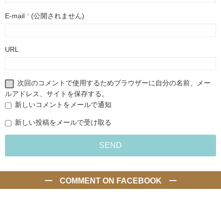
E-mail
*
(公開されません)
URL
次回のコメントで使用するためブラウザーに自分の名前、メー
ルアドレス、サイトを保存する。
新しいコメントをメールで通知
新しい投稿をメールで受け取る
COMMENT ON FACEBOOK