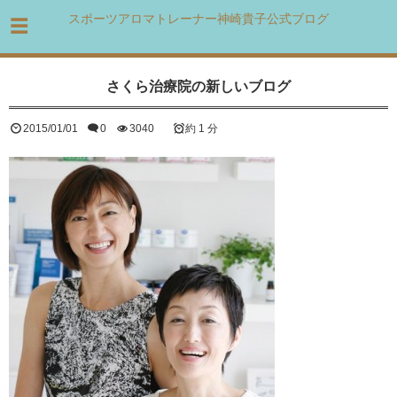
スポーツアロマトレーナー神崎貴子公式ブログ
さくら治療院の新しいブログ
2015/01/01
0
3040
約 1 分