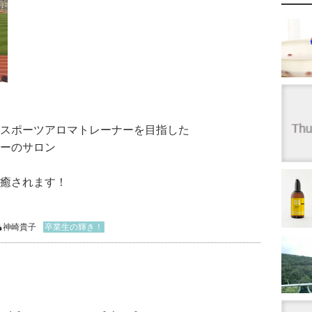
スポーツアロマトレーナーを目指した
ーのサロン
癒されます！
神崎貴子
卒業生の輝き！