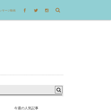
ッサージ動画
今週の人気記事