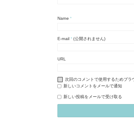
Name
*
E-mail
*
(公開されません)
URL
次回のコメントで使用するためブラ
新しいコメントをメールで通知
新しい投稿をメールで受け取る