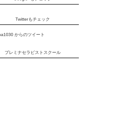
Twitterもチェック
ma1030 からのツイート
プレミナセラピストスクール