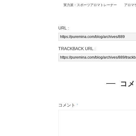
実力派・スポーツアロマトレーナー
アロマサ
URL :
TRACKBACK URL :
コメ
コメント
*